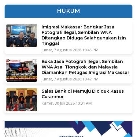
HUKUM
Imigrasi Makassar Bongkar Jasa
Fotografi Ilegal, Sembilan WNA
Ditangkap Diduga Salahgunakan Izin
Tinggal
Jumat, 7 Agustus 2026 18:45 PM
Buka Jasa Fotografi Ilegal, Sembilan
WNA Asal Tiongkok dan Malaysia
Diamankan Petugas Imigrasi Makassar
Jumat, 7 Agustus 2026 18:42 PM
Sales Bank di Mamuju Diciduk Kasus
Curanmor
Kamis, 30 Juli 2026 10:31 AM