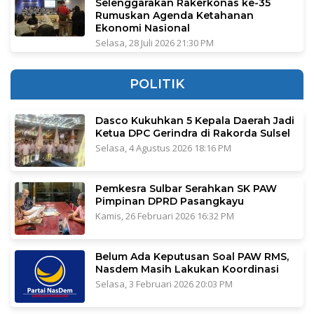
Selenggarakan Rakerkonas ke-35
Rumuskan Agenda Ketahanan
Ekonomi Nasional
Selasa, 28 Juli 2026 21:30 PM
POLITIK
Dasco Kukuhkan 5 Kepala Daerah Jadi
Ketua DPC Gerindra di Rakorda Sulsel
Selasa, 4 Agustus 2026 18:16 PM
Pemkesra Sulbar Serahkan SK PAW
Pimpinan DPRD Pasangkayu
Kamis, 26 Februari 2026 16:32 PM
Belum Ada Keputusan Soal PAW RMS,
Nasdem Masih Lakukan Koordinasi
Selasa, 3 Februari 2026 20:03 PM