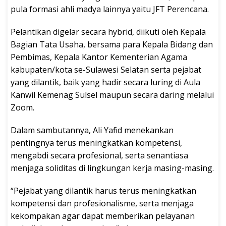
pula formasi ahli madya lainnya yaitu JFT Perencana.
Pelantikan digelar secara hybrid, diikuti oleh Kepala
Bagian Tata Usaha, bersama para Kepala Bidang dan
Pembimas, Kepala Kantor Kementerian Agama
kabupaten/kota se-Sulawesi Selatan serta pejabat
yang dilantik, baik yang hadir secara luring di Aula
Kanwil Kemenag Sulsel maupun secara daring melalui
Zoom.
Dalam sambutannya, Ali Yafid menekankan
pentingnya terus meningkatkan kompetensi,
mengabdi secara profesional, serta senantiasa
menjaga soliditas di lingkungan kerja masing-masing.
“Pejabat yang dilantik harus terus meningkatkan
kompetensi dan profesionalisme, serta menjaga
kekompakan agar dapat memberikan pelayanan