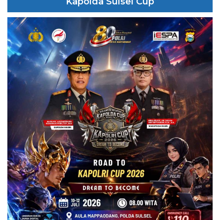
Kapolda Sulsel Cup