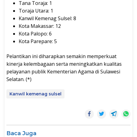
Tana Toraja: 1
Toraja Utara: 1
Kanwil Kemenag Sulsel: 8
Kota Makassar: 12
Kota Palopo: 6
Kota Parepare: 5
Pelantikan ini diharapkan semakin memperkuat
kinerja kelembagaan serta meningkatkan kualitas
pelayanan publik Kementerian Agama di Sulawesi
Selatan. (*)
Kanwil kemenag sulsel
Baca Juga