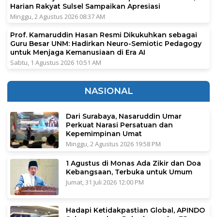
Harian Rakyat Sulsel Sampaikan Apresiasi
Minggu, 2 Agustus 2026 08:37 AM
Prof. Kamaruddin Hasan Resmi Dikukuhkan sebagai
Guru Besar UNM: Hadirkan Neuro-Semiotic Pedagogy
untuk Menjaga Kemanusiaan di Era AI
Sabtu, 1 Agustus 2026 10:51 AM
NASIONAL
Dari Surabaya, Nasaruddin Umar
Perkuat Narasi Persatuan dan
Kepemimpinan Umat
Minggu, 2 Agustus 2026 19:58 PM
1 Agustus di Monas Ada Zikir dan Doa
Kebangsaan, Terbuka untuk Umum
Jumat, 31 Juli 2026 12:00 PM
Hadapi Ketidakpastian Global, APINDO