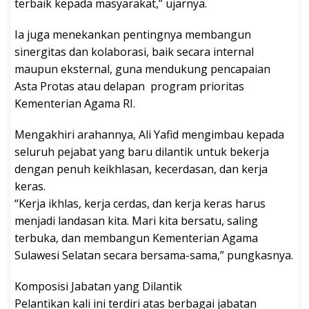
terbaik kepada masyarakat,” ujarnya.
Ia juga menekankan pentingnya membangun
sinergitas dan kolaborasi, baik secara internal
maupun eksternal, guna mendukung pencapaian
Asta Protas atau delapan program prioritas
Kementerian Agama RI.
Mengakhiri arahannya, Ali Yafid mengimbau kepada
seluruh pejabat yang baru dilantik untuk bekerja
dengan penuh keikhlasan, kecerdasan, dan kerja
keras.
“Kerja ikhlas, kerja cerdas, dan kerja keras harus
menjadi landasan kita. Mari kita bersatu, saling
terbuka, dan membangun Kementerian Agama
Sulawesi Selatan secara bersama-sama,” pungkasnya.
Komposisi Jabatan yang Dilantik
Pelantikan kali ini terdiri atas berbagai jabatan