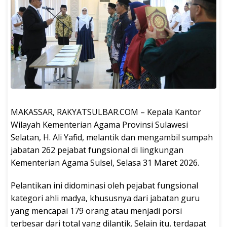
MAKASSAR, RAKYATSULBAR.COM – Kepala Kantor
Wilayah Kementerian Agama Provinsi Sulawesi
Selatan, H. Ali Yafid, melantik dan mengambil sumpah
jabatan 262 pejabat fungsional di lingkungan
Kementerian Agama Sulsel, Selasa 31 Maret 2026.
Pelantikan ini didominasi oleh pejabat fungsional
kategori ahli madya, khususnya dari jabatan guru
yang mencapai 179 orang atau menjadi porsi
terbesar dari total yang dilantik. Selain itu, terdapat