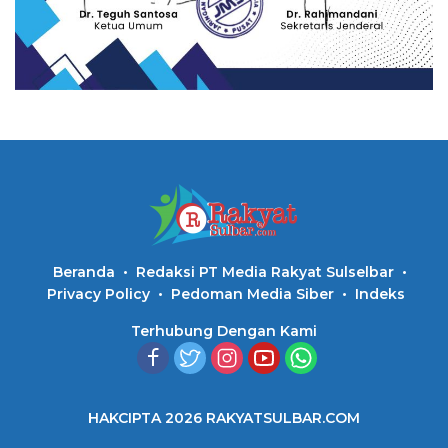
Beranda
Redaksi PT Media Rakyat Sulselbar
Privacy Policy
Pedoman Media Siber
Indeks
Terhubung Dengan Kami
HAKCIPTA 2026 RAKYATSULBAR.COM