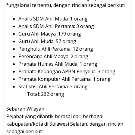
fungsional tertentu, dengan rincian sebagai berikut:
Analis SDM Ahli Muda: 1 orang
Analis SDM Ahli Pertama: 3 orang
Guru Ahli Madya: 179 orang
Guru Ahli Muda: 57 orang
Penghulu Ahli Pertama: 12 orang
Perencana Ahli Madya: 2 orang
Pranata Humas Ahli Muda: 1 orang
Pranata Keuangan APBN Penyelia: 3 orang
Pranata Komputer Ahli Pertama: 1 orang
Statistisi Ahli Pertama: 3 orang
Total: 262 orang
Sebaran Wilayah
Pejabat yang dilantik berasal dari berbagai
kabupaten/kota di Sulawesi Selatan, dengan rincian
sebagai berikut: