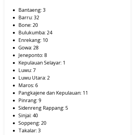
Bantaeng: 3
Barru: 32
Bone: 20
Bulukumba: 24
Enrekang: 10
Gowa: 28
Jeneponto: 8
Kepulauan Selayar: 1
Luwu: 7
Luwu Utara: 2
Maros: 6
Pangkajene dan Kepulauan: 11
Pinrang: 9
Sidenreng Rappang: 5
Sinjai: 40
Soppeng: 20
Takalar: 3