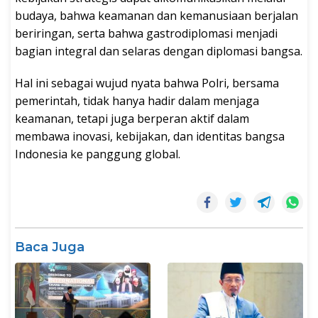
budaya, bahwa keamanan dan kemanusiaan berjalan
beriringan, serta bahwa gastrodiplomasi menjadi
bagian integral dan selaras dengan diplomasi bangsa.
Hal ini sebagai wujud nyata bahwa Polri, bersama
pemerintah, tidak hanya hadir dalam menjaga
keamanan, tetapi juga berperan aktif dalam
membawa inovasi, kebijakan, dan identitas bangsa
Indonesia ke panggung global.
Baca Juga