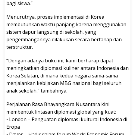
bagi siswa.”
Menurutnya, proses implementasi di Korea
membutuhkan waktu panjang karena menggunakan
sistem dapur langsung di sekolah, yang
pengembangannya dilakukan secara bertahap dan
terstruktur.
“Dengan adanya buku ini, kami berharap dapat
meningkatkan diplomasi kuliner antara Indonesia dan
Korea Selatan, di mana kedua negara sama-sama
menjalankan kebijakan MBG nasional bagi seluruh
anak sekolah,” tambahnya.
Perjalanan Rasa Bhayangkara Nusantara kini
membentuk lintasan diplomasi global yang kuat:
• London – Penguatan diplomasi kultural Indonesia di
Eropa
• Davos – Hadir dalam forum World Economic Forum