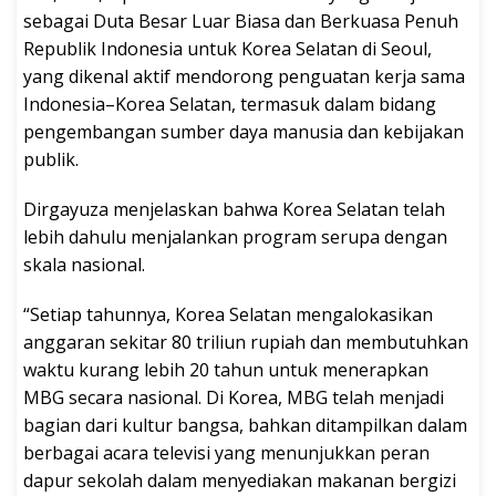
sebagai Duta Besar Luar Biasa dan Berkuasa Penuh
Republik Indonesia untuk Korea Selatan di Seoul,
yang dikenal aktif mendorong penguatan kerja sama
Indonesia–Korea Selatan, termasuk dalam bidang
pengembangan sumber daya manusia dan kebijakan
publik.
Dirgayuza menjelaskan bahwa Korea Selatan telah
lebih dahulu menjalankan program serupa dengan
skala nasional.
“Setiap tahunnya, Korea Selatan mengalokasikan
anggaran sekitar 80 triliun rupiah dan membutuhkan
waktu kurang lebih 20 tahun untuk menerapkan
MBG secara nasional. Di Korea, MBG telah menjadi
bagian dari kultur bangsa, bahkan ditampilkan dalam
berbagai acara televisi yang menunjukkan peran
dapur sekolah dalam menyediakan makanan bergizi