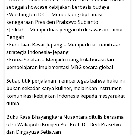
sebagai showcase kebijakan berbasis budaya
• Washington D.C. – Mendukung diplomasi
kenegaraan Presiden Prabowo Subianto
• Jeddah – Memperluas pengaruh di kawasan Timur
Tengah
• Kedutaan Besar Jepang – Memperkuat kemitraan
strategis Indonesia–Jepang
• Korea Selatan – Menjadi ruang kolaborasi dan
pembelajaran implementasi MBG secara global
Setiap titik perjalanan mempertegas bahwa buku ini
bukan sekadar karya kuliner, melainkan instrumen
komunikasi kebijakan Indonesia kepada masyarakat
dunia.
Buku Rasa Bhayangkara Nusantara ditulis bersama
oleh Wakapolri Komjen Pol. Prof. Dr. Dedi Prasetyo
dan Dirgayuza Setiawan.