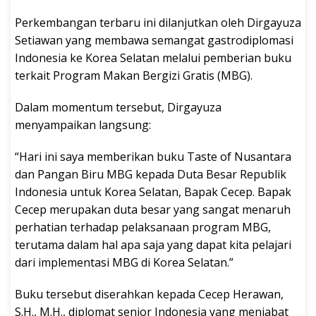
Perkembangan terbaru ini dilanjutkan oleh Dirgayuza
Setiawan yang membawa semangat gastrodiplomasi
Indonesia ke Korea Selatan melalui pemberian buku
terkait Program Makan Bergizi Gratis (MBG).
Dalam momentum tersebut, Dirgayuza
menyampaikan langsung:
“Hari ini saya memberikan buku Taste of Nusantara
dan Pangan Biru MBG kepada Duta Besar Republik
Indonesia untuk Korea Selatan, Bapak Cecep. Bapak
Cecep merupakan duta besar yang sangat menaruh
perhatian terhadap pelaksanaan program MBG,
terutama dalam hal apa saja yang dapat kita pelajari
dari implementasi MBG di Korea Selatan.”
Buku tersebut diserahkan kepada Cecep Herawan,
S.H., M.H., diplomat senior Indonesia yang menjabat