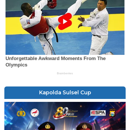
Kapolda Sulsel Cup