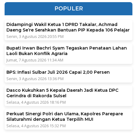
POPULER
Didampingi Wakil Ketua 1 DPRD Takalar, Achmad
Daeng Se’re Serahkan Bantuan PIP Kepada 106 Pelajar
Senin, 3 Agustus 2026 20:55 PM
Bupati Irwan Bachri Syam Tegaskan Penataan Lahan
Laoli Bukan Konflik Agraria
Jumat, 7 Agustus 2026 11:34 AM
BPS: Inflasi Sulbar Juli 2026 Capai 2,00 Persen
Senin, 3 Agustus 2026 13:36 PM
Dasco Kukuhkan 5 Kepala Daerah Jadi Ketua DPC
Gerindra di Rakorda Sulsel
Selasa, 4 Agustus 2026 18:16 PM
Perkuat Sinergi Polri dan Ulama, Kapolres Parepare
Silaturahmi dengan Ketua Terpilih MUI
Selasa, 4 Agustus 2026 15:32 PM