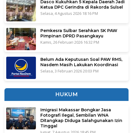
Dasco Kukuhkan 5 Kepala Daerah Jadi
Ketua DPC Gerindra di Rakorda Sulsel
Selasa, 4 Agustus 2026 18:16 PM
Pemkesra Sulbar Serahkan SK PAW
Pimpinan DPRD Pasangkayu
Kamis, 26 Februari 2026 16:32 PM
Belum Ada Keputusan Soal PAW RMS,
Nasdem Masih Lakukan Koordinasi
Selasa, 3 Februari 2026 20:03 PM
HUKUM
Imigrasi Makassar Bongkar Jasa
Fotografi Ilegal, Sembilan WNA
Ditangkap Diduga Salahgunakan Izin
Tinggal
Jumat, 7 Agustus 2026 18:45 PM