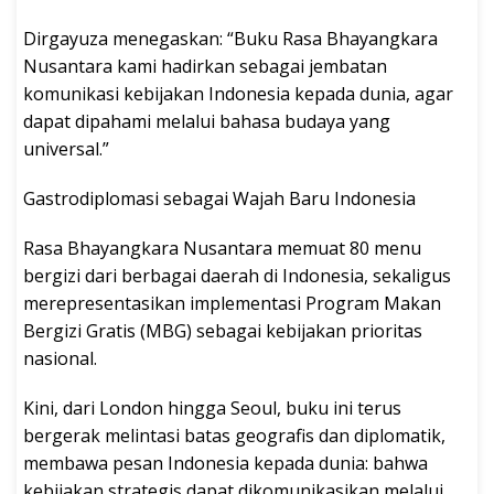
Dirgayuza menegaskan: “Buku Rasa Bhayangkara
Nusantara kami hadirkan sebagai jembatan
komunikasi kebijakan Indonesia kepada dunia, agar
dapat dipahami melalui bahasa budaya yang
universal.”
Gastrodiplomasi sebagai Wajah Baru Indonesia
Rasa Bhayangkara Nusantara memuat 80 menu
bergizi dari berbagai daerah di Indonesia, sekaligus
merepresentasikan implementasi Program Makan
Bergizi Gratis (MBG) sebagai kebijakan prioritas
nasional.
Kini, dari London hingga Seoul, buku ini terus
bergerak melintasi batas geografis dan diplomatik,
membawa pesan Indonesia kepada dunia: bahwa
kebijakan strategis dapat dikomunikasikan melalui