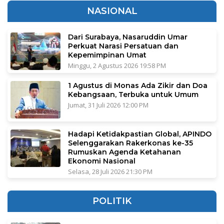
NASIONAL
Dari Surabaya, Nasaruddin Umar
Perkuat Narasi Persatuan dan
Kepemimpinan Umat
Minggu, 2 Agustus 2026 19:58 PM
1 Agustus di Monas Ada Zikir dan Doa
Kebangsaan, Terbuka untuk Umum
Jumat, 31 Juli 2026 12:00 PM
Hadapi Ketidakpastian Global, APINDO
Selenggarakan Rakerkonas ke-35
Rumuskan Agenda Ketahanan
Ekonomi Nasional
Selasa, 28 Juli 2026 21:30 PM
POLITIK