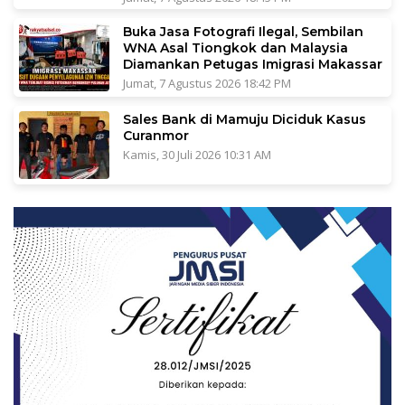
Buka Jasa Fotografi Ilegal, Sembilan
WNA Asal Tiongkok dan Malaysia
Diamankan Petugas Imigrasi Makassar
Jumat, 7 Agustus 2026 18:42 PM
Sales Bank di Mamuju Diciduk Kasus
Curanmor
Kamis, 30 Juli 2026 10:31 AM