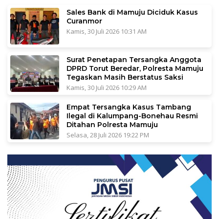
Sales Bank di Mamuju Diciduk Kasus
Curanmor
Kamis, 30 Juli 2026 10:31 AM
Surat Penetapan Tersangka Anggota
DPRD Torut Beredar, Polresta Mamuju
Tegaskan Masih Berstatus Saksi
Kamis, 30 Juli 2026 10:29 AM
Empat Tersangka Kasus Tambang
Ilegal di Kalumpang-Bonehau Resmi
Ditahan Polresta Mamuju
Selasa, 28 Juli 2026 19:22 PM