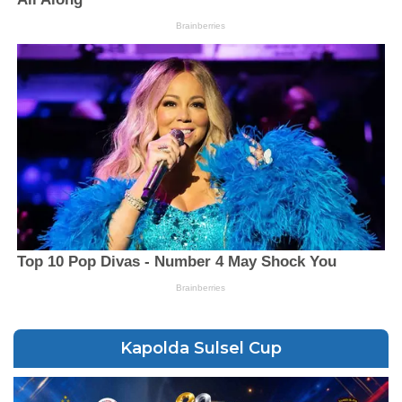
Kapolda Sulsel Cup