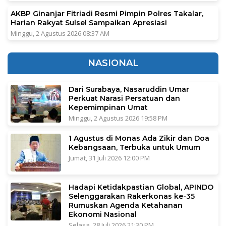
AKBP Ginanjar Fitriadi Resmi Pimpin Polres Takalar,
Harian Rakyat Sulsel Sampaikan Apresiasi
Minggu, 2 Agustus 2026 08:37 AM
NASIONAL
Dari Surabaya, Nasaruddin Umar
Perkuat Narasi Persatuan dan
Kepemimpinan Umat
Minggu, 2 Agustus 2026 19:58 PM
1 Agustus di Monas Ada Zikir dan Doa
Kebangsaan, Terbuka untuk Umum
Jumat, 31 Juli 2026 12:00 PM
Hadapi Ketidakpastian Global, APINDO
Selenggarakan Rakerkonas ke-35
Rumuskan Agenda Ketahanan
Ekonomi Nasional
Selasa, 28 Juli 2026 21:30 PM