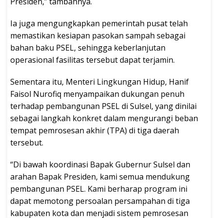
Presiden,” tambahnya.
Ia juga mengungkapkan pemerintah pusat telah
memastikan kesiapan pasokan sampah sebagai
bahan baku PSEL, sehingga keberlanjutan
operasional fasilitas tersebut dapat terjamin.
Sementara itu, Menteri Lingkungan Hidup, Hanif
Faisol Nurofiq menyampaikan dukungan penuh
terhadap pembangunan PSEL di Sulsel, yang dinilai
sebagai langkah konkret dalam mengurangi beban
tempat pemrosesan akhir (TPA) di tiga daerah
tersebut.
“Di bawah koordinasi Bapak Gubernur Sulsel dan
arahan Bapak Presiden, kami semua mendukung
pembangunan PSEL. Kami berharap program ini
dapat memotong persoalan persampahan di tiga
kabupaten kota dan menjadi sistem pemrosesan