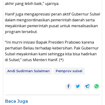
akhir yang lebih baik,” ujarnya.
Hanif juga mengapresiasi peran aktif Gubernur Sulsel
dalam mengoordinasikan pemerintah daerah serta
meyakinkan pemerintah pusat untuk merealisasikan
program tersebut.
“Ini murni inisiasi Bapak Presiden Prabowo karena
perhatian Beliau terhadap kebersihan. Pak Gubernur
Sulsel meyakinkan kami sehingga kita bisa hadirkan
di Sulsel,” cetus Menteri Hanif. (*)
Andi Sudirman Sulaiman
Pemprov sulsel
Baca Juga