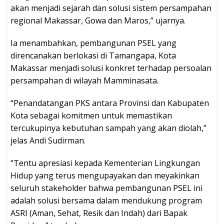
akan menjadi sejarah dan solusi sistem persampahan
regional Makassar, Gowa dan Maros,” ujarnya.
Ia menambahkan, pembangunan PSEL yang
direncanakan berlokasi di Tamangapa, Kota
Makassar menjadi solusi konkret terhadap persoalan
persampahan di wilayah Mamminasata.
“Penandatangan PKS antara Provinsi dan Kabupaten
Kota sebagai komitmen untuk memastikan
tercukupinya kebutuhan sampah yang akan diolah,”
jelas Andi Sudirman.
“Tentu apresiasi kepada Kementerian Lingkungan
Hidup yang terus mengupayakan dan meyakinkan
seluruh stakeholder bahwa pembangunan PSEL ini
adalah solusi bersama dalam mendukung program
ASRI (Aman, Sehat, Resik dan Indah) dari Bapak