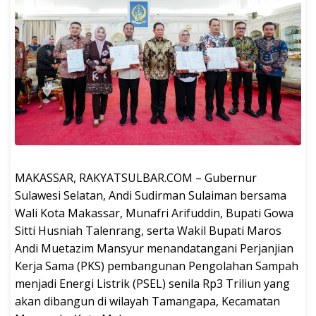
MAKASSAR, RAKYATSULBAR.COM – Gubernur
Sulawesi Selatan, Andi Sudirman Sulaiman bersama
Wali Kota Makassar, Munafri Arifuddin, Bupati Gowa
Sitti Husniah Talenrang, serta Wakil Bupati Maros
Andi Muetazim Mansyur menandatangani Perjanjian
Kerja Sama (PKS) pembangunan Pengolahan Sampah
menjadi Energi Listrik (PSEL) senila Rp3 Triliun yang
akan dibangun di wilayah Tamangapa, Kecamatan