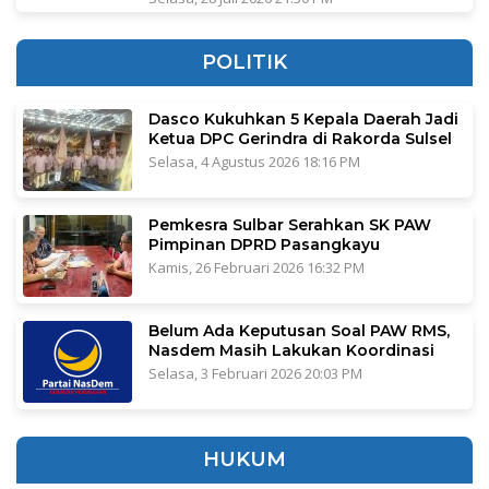
POLITIK
Dasco Kukuhkan 5 Kepala Daerah Jadi
Ketua DPC Gerindra di Rakorda Sulsel
Selasa, 4 Agustus 2026 18:16 PM
Pemkesra Sulbar Serahkan SK PAW
Pimpinan DPRD Pasangkayu
Kamis, 26 Februari 2026 16:32 PM
Belum Ada Keputusan Soal PAW RMS,
Nasdem Masih Lakukan Koordinasi
Selasa, 3 Februari 2026 20:03 PM
HUKUM