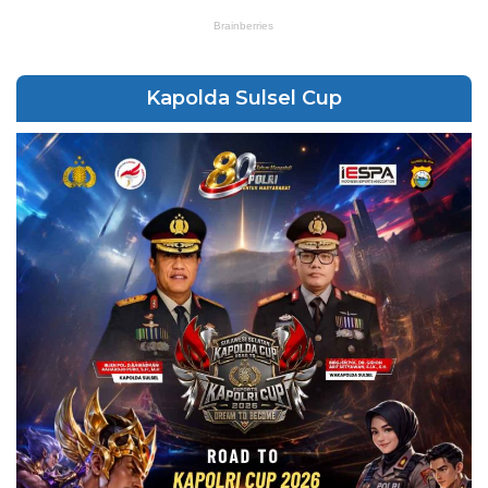
Kapolda Sulsel Cup