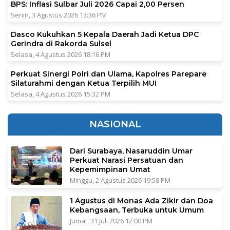
BPS: Inflasi Sulbar Juli 2026 Capai 2,00 Persen
Senin, 3 Agustus 2026 13:36 PM
Dasco Kukuhkan 5 Kepala Daerah Jadi Ketua DPC
Gerindra di Rakorda Sulsel
Selasa, 4 Agustus 2026 18:16 PM
Perkuat Sinergi Polri dan Ulama, Kapolres Parepare
Silaturahmi dengan Ketua Terpilih MUI
Selasa, 4 Agustus 2026 15:32 PM
NASIONAL
Dari Surabaya, Nasaruddin Umar
Perkuat Narasi Persatuan dan
Kepemimpinan Umat
Minggu, 2 Agustus 2026 19:58 PM
1 Agustus di Monas Ada Zikir dan Doa
Kebangsaan, Terbuka untuk Umum
Jumat, 31 Juli 2026 12:00 PM