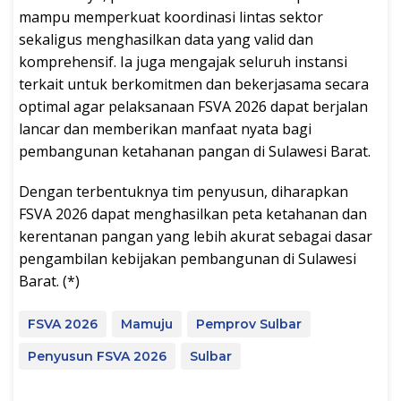
mampu memperkuat koordinasi lintas sektor
sekaligus menghasilkan data yang valid dan
komprehensif. Ia juga mengajak seluruh instansi
terkait untuk berkomitmen dan bekerjasama secara
optimal agar pelaksanaan FSVA 2026 dapat berjalan
lancar dan memberikan manfaat nyata bagi
pembangunan ketahanan pangan di Sulawesi Barat.
Dengan terbentuknya tim penyusun, diharapkan
FSVA 2026 dapat menghasilkan peta ketahanan dan
kerentanan pangan yang lebih akurat sebagai dasar
pengambilan kebijakan pembangunan di Sulawesi
Barat. (*)
FSVA 2026
Mamuju
Pemprov Sulbar
Penyusun FSVA 2026
Sulbar