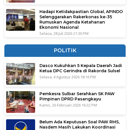
Hadapi Ketidakpastian Global, APINDO
Selenggarakan Rakerkonas ke-35
Rumuskan Agenda Ketahanan
Ekonomi Nasional
Selasa, 28 Juli 2026 21:30 PM
POLITIK
Dasco Kukuhkan 5 Kepala Daerah Jadi
Ketua DPC Gerindra di Rakorda Sulsel
Selasa, 4 Agustus 2026 18:16 PM
Pemkesra Sulbar Serahkan SK PAW
Pimpinan DPRD Pasangkayu
Kamis, 26 Februari 2026 16:32 PM
Belum Ada Keputusan Soal PAW RMS,
Nasdem Masih Lakukan Koordinasi