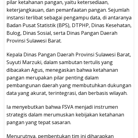
pilar ketahanan pangan, yaitu ketersediaan,
keterjangkauan, dan pemanfaatan pangan. Sejumlah
instansi terlibat sebagai pengampu data, di antaranya
Badan Pusat Statistik (BPS), DTPHP, Dinas Kesehatan,
Bulog, Dinas Sosial, serta Dinas Pangan Daerah
Provinsi Sulawesi Barat.
Kepala Dinas Pangan Daerah Provinsi Sulawesi Barat,
Suyuti Marzuki, dalam sambutan tertulis yang
dibacakan Agus, menegaskan bahwa ketahanan
pangan merupakan pilar penting dalam
pembangunan daerah yang membutuhkan dukungan
data yang akurat, terintegrasi, dan berbasis wilayah.
Ia menyebutkan bahwa FSVA menjadi instrumen
strategis dalam merumuskan kebijakan ketahanan
pangan yang tepat sasaran.
Menurutnya, pembentukan tim ini diharapkan