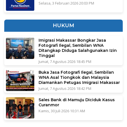
Selasa, 3 Februari 2026 20:03 PM
HUKUM
Imigrasi Makassar Bongkar Jasa
Fotografi Ilegal, Sembilan WNA
Ditangkap Diduga Salahgunakan Izin
Tinggal
Jumat, 7 Agustus 2026 18:45 PM
Buka Jasa Fotografi Ilegal, Sembilan
WNA Asal Tiongkok dan Malaysia
Diamankan Petugas Imigrasi Makassar
Jumat, 7 Agustus 2026 18:42 PM
Sales Bank di Mamuju Diciduk Kasus
Curanmor
Kamis, 30 Juli 2026 10:31 AM