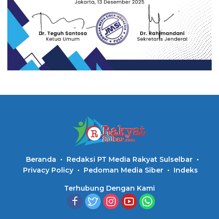
Beranda
Redaksi PT Media Rakyat Sulselbar
Privacy Policy
Pedoman Media Siber
Indeks
Terhubung Dengan Kami