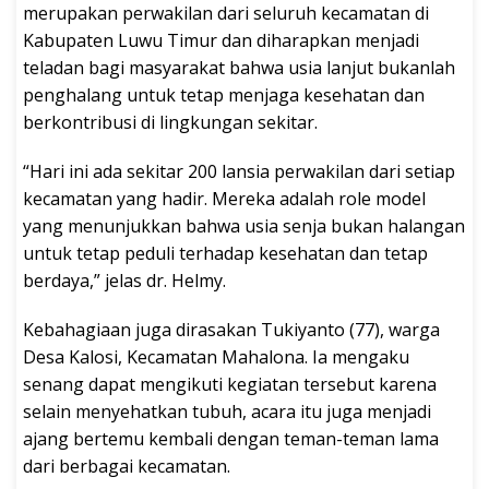
merupakan perwakilan dari seluruh kecamatan di
Kabupaten Luwu Timur dan diharapkan menjadi
teladan bagi masyarakat bahwa usia lanjut bukanlah
penghalang untuk tetap menjaga kesehatan dan
berkontribusi di lingkungan sekitar.
“Hari ini ada sekitar 200 lansia perwakilan dari setiap
kecamatan yang hadir. Mereka adalah role model
yang menunjukkan bahwa usia senja bukan halangan
untuk tetap peduli terhadap kesehatan dan tetap
berdaya,” jelas dr. Helmy.
Kebahagiaan juga dirasakan Tukiyanto (77), warga
Desa Kalosi, Kecamatan Mahalona. Ia mengaku
senang dapat mengikuti kegiatan tersebut karena
selain menyehatkan tubuh, acara itu juga menjadi
ajang bertemu kembali dengan teman-teman lama
dari berbagai kecamatan.