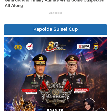
Kapolda Sulsel Cup