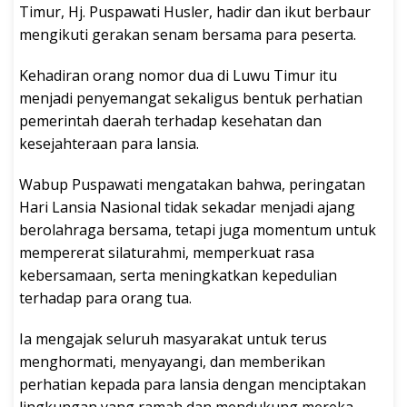
Timur, Hj. Puspawati Husler, hadir dan ikut berbaur
mengikuti gerakan senam bersama para peserta.
Kehadiran orang nomor dua di Luwu Timur itu
menjadi penyemangat sekaligus bentuk perhatian
pemerintah daerah terhadap kesehatan dan
kesejahteraan para lansia.
Wabup Puspawati mengatakan bahwa, peringatan
Hari Lansia Nasional tidak sekadar menjadi ajang
berolahraga bersama, tetapi juga momentum untuk
mempererat silaturahmi, memperkuat rasa
kebersamaan, serta meningkatkan kepedulian
terhadap para orang tua.
Ia mengajak seluruh masyarakat untuk terus
menghormati, menyayangi, dan memberikan
perhatian kepada para lansia dengan menciptakan