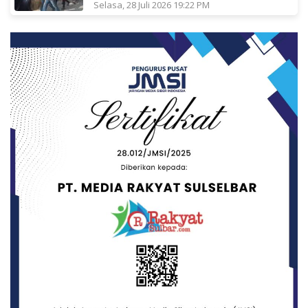
Selasa, 28 Juli 2026 19:22 PM