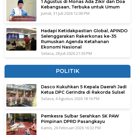
1 Agustus di Monas Ada Zikir dan Doa
Kebangsaan, Terbuka untuk Umum
Jumat, 31 Juli 2026 12:00 PM
Hadapi Ketidakpastian Global, APINDO
Selenggarakan Rakerkonas ke-35
Rumuskan Agenda Ketahanan
Ekonomi Nasional
Selasa, 28 Juli 2026 21:30 PM
POLITIK
Dasco Kukuhkan 5 Kepala Daerah Jadi
Ketua DPC Gerindra di Rakorda Sulsel
Selasa, 4 Agustus 2026 18:16 PM
Pemkesra Sulbar Serahkan SK PAW
Pimpinan DPRD Pasangkayu
Kamis, 26 Februari 2026 16:32 PM