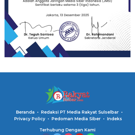
Beranda
Redaksi PT Media Rakyat Sulselbar
Privacy Policy
Pedoman Media Siber
Indeks
Terhubung Dengan Kami