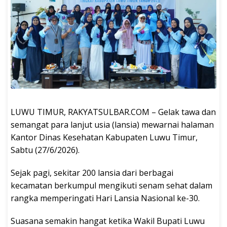
LUWU TIMUR, RAKYATSULBAR.COM – Gelak tawa dan
semangat para lanjut usia (lansia) mewarnai halaman
Kantor Dinas Kesehatan Kabupaten Luwu Timur,
Sabtu (27/6/2026).
Sejak pagi, sekitar 200 lansia dari berbagai
kecamatan berkumpul mengikuti senam sehat dalam
rangka memperingati Hari Lansia Nasional ke-30.
Suasana semakin hangat ketika Wakil Bupati Luwu