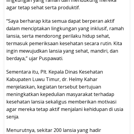
lingkungan yang ramah dan mendukung mereka
agar tetap sehat serta produktif.
“Saya berharap kita semua dapat berperan aktif
dalam menciptakan lingkungan yang inklusif, ramah
lansia, serta mendorong perilaku hidup sehat,
termasuk pemeriksaan kesehatan secara rutin. Kita
ingin mewujudkan lansia yang sehat, mandiri, dan
berdaya,” ujar Puspawati.
Sementara itu, Plt. Kepala Dinas Kesehatan
Kabupaten Luwu Timur, dr. Helmy Kahar
menjelaskan, kegiatan tersebut bertujuan
meningkatkan kepedulian masyarakat terhadap
kesehatan lansia sekaligus memberikan motivasi
agar mereka tetap aktif menjalani kehidupan di usia
senja.
Menurutnya, sekitar 200 lansia yang hadir