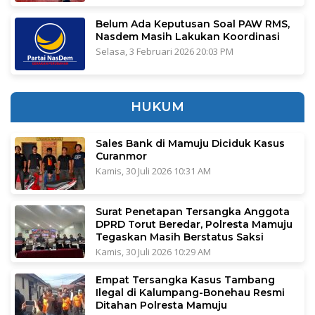
Belum Ada Keputusan Soal PAW RMS,
Nasdem Masih Lakukan Koordinasi
Selasa, 3 Februari 2026 20:03 PM
HUKUM
Sales Bank di Mamuju Diciduk Kasus
Curanmor
Kamis, 30 Juli 2026 10:31 AM
Surat Penetapan Tersangka Anggota
DPRD Torut Beredar, Polresta Mamuju
Tegaskan Masih Berstatus Saksi
Kamis, 30 Juli 2026 10:29 AM
Empat Tersangka Kasus Tambang
Ilegal di Kalumpang-Bonehau Resmi
Ditahan Polresta Mamuju