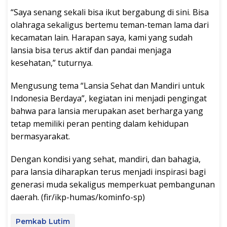
“Saya senang sekali bisa ikut bergabung di sini. Bisa
olahraga sekaligus bertemu teman-teman lama dari
kecamatan lain. Harapan saya, kami yang sudah
lansia bisa terus aktif dan pandai menjaga
kesehatan,” tuturnya.
Mengusung tema “Lansia Sehat dan Mandiri untuk
Indonesia Berdaya”, kegiatan ini menjadi pengingat
bahwa para lansia merupakan aset berharga yang
tetap memiliki peran penting dalam kehidupan
bermasyarakat.
Dengan kondisi yang sehat, mandiri, dan bahagia,
para lansia diharapkan terus menjadi inspirasi bagi
generasi muda sekaligus memperkuat pembangunan
daerah. (fir/ikp-humas/kominfo-sp)
Pemkab Lutim