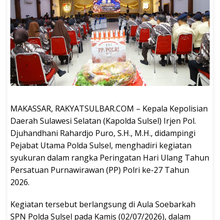
MAKASSAR, RAKYATSULBAR.COM – Kepala Kepolisian
Daerah Sulawesi Selatan (Kapolda Sulsel) Irjen Pol.
Djuhandhani Rahardjo Puro, S.H., M.H., didampingi
Pejabat Utama Polda Sulsel, menghadiri kegiatan
syukuran dalam rangka Peringatan Hari Ulang Tahun
Persatuan Purnawirawan (PP) Polri ke-27 Tahun
2026.
Kegiatan tersebut berlangsung di Aula Soebarkah
SPN Polda Sulsel pada Kamis (02/07/2026), dalam