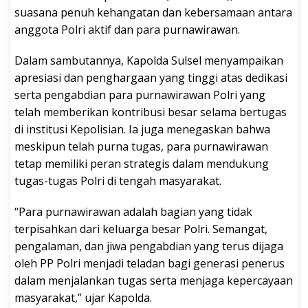
suasana penuh kehangatan dan kebersamaan antara
anggota Polri aktif dan para purnawirawan.
Dalam sambutannya, Kapolda Sulsel menyampaikan
apresiasi dan penghargaan yang tinggi atas dedikasi
serta pengabdian para purnawirawan Polri yang
telah memberikan kontribusi besar selama bertugas
di institusi Kepolisian. Ia juga menegaskan bahwa
meskipun telah purna tugas, para purnawirawan
tetap memiliki peran strategis dalam mendukung
tugas-tugas Polri di tengah masyarakat.
“Para purnawirawan adalah bagian yang tidak
terpisahkan dari keluarga besar Polri. Semangat,
pengalaman, dan jiwa pengabdian yang terus dijaga
oleh PP Polri menjadi teladan bagi generasi penerus
dalam menjalankan tugas serta menjaga kepercayaan
masyarakat,” ujar Kapolda.