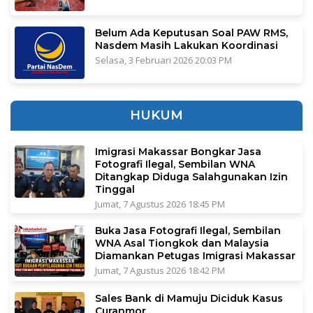
Belum Ada Keputusan Soal PAW RMS,
Nasdem Masih Lakukan Koordinasi
Selasa, 3 Februari 2026 20:03 PM
HUKUM
Imigrasi Makassar Bongkar Jasa
Fotografi Ilegal, Sembilan WNA
Ditangkap Diduga Salahgunakan Izin
Tinggal
Jumat, 7 Agustus 2026 18:45 PM
Buka Jasa Fotografi Ilegal, Sembilan
WNA Asal Tiongkok dan Malaysia
Diamankan Petugas Imigrasi Makassar
Jumat, 7 Agustus 2026 18:42 PM
Sales Bank di Mamuju Diciduk Kasus
Curanmor