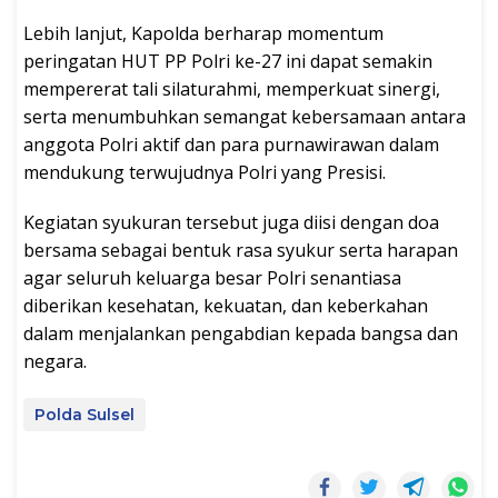
Lebih lanjut, Kapolda berharap momentum
peringatan HUT PP Polri ke-27 ini dapat semakin
mempererat tali silaturahmi, memperkuat sinergi,
serta menumbuhkan semangat kebersamaan antara
anggota Polri aktif dan para purnawirawan dalam
mendukung terwujudnya Polri yang Presisi.
Kegiatan syukuran tersebut juga diisi dengan doa
bersama sebagai bentuk rasa syukur serta harapan
agar seluruh keluarga besar Polri senantiasa
diberikan kesehatan, kekuatan, dan keberkahan
dalam menjalankan pengabdian kepada bangsa dan
negara.
Polda Sulsel