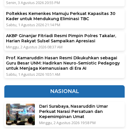
Senin, 3 Agustus 2026 20:55 PM
Poltekkes Kemenkes Mamuju Perkuat Kapasitas 30
Kader untuk Mendukung Eliminasi TBC
Sabtu, 1 Agustus 2026 21:14 PM
AKBP Ginanjar Fitriadi Resmi Pimpin Polres Takalar,
Harian Rakyat Sulsel Sampaikan Apresiasi
Minggu, 2 Agustus 2026 08:37 AM
Prof. Kamaruddin Hasan Resmi Dikukuhkan sebagai
Guru Besar UNM: Hadirkan Neuro-Semiotic Pedagogy
untuk Menjaga Kemanusiaan di Era AI
Sabtu, 1 Agustus 2026 10:51 AM
NASIONAL
Dari Surabaya, Nasaruddin Umar
Perkuat Narasi Persatuan dan
Kepemimpinan Umat
Minggu, 2 Agustus 2026 19:58 PM