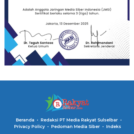
Beranda
Redaksi PT Media Rakyat Sulselbar
Privacy Policy
Pedoman Media Siber
Indeks