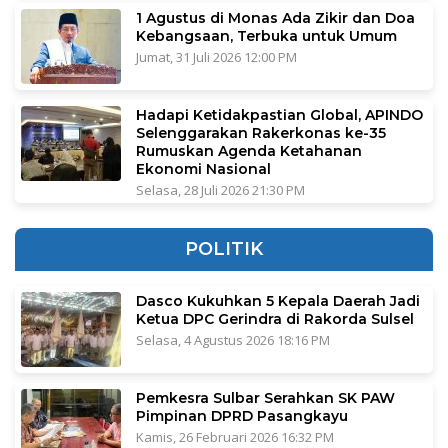
1 Agustus di Monas Ada Zikir dan Doa
Kebangsaan, Terbuka untuk Umum
Jumat, 31 Juli 2026 12:00 PM
Hadapi Ketidakpastian Global, APINDO
Selenggarakan Rakerkonas ke-35
Rumuskan Agenda Ketahanan
Ekonomi Nasional
Selasa, 28 Juli 2026 21:30 PM
POLITIK
Dasco Kukuhkan 5 Kepala Daerah Jadi
Ketua DPC Gerindra di Rakorda Sulsel
Selasa, 4 Agustus 2026 18:16 PM
Pemkesra Sulbar Serahkan SK PAW
Pimpinan DPRD Pasangkayu
Kamis, 26 Februari 2026 16:32 PM