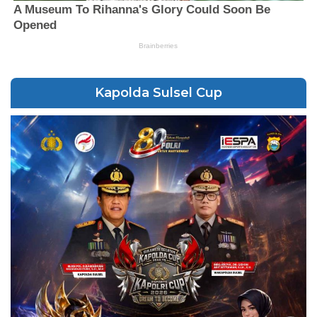
Kapolda Sulsel Cup