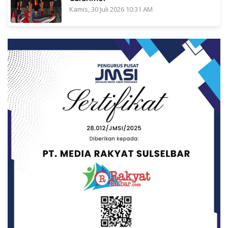
Kamis, 30 Juli 2026 10:31 AM