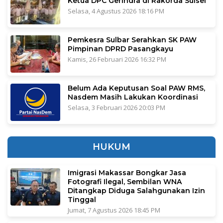
Ketua DPC Gerindra di Rakorda Sulsel
Selasa, 4 Agustus 2026 18:16 PM
Pemkesra Sulbar Serahkan SK PAW
Pimpinan DPRD Pasangkayu
Kamis, 26 Februari 2026 16:32 PM
Belum Ada Keputusan Soal PAW RMS,
Nasdem Masih Lakukan Koordinasi
Selasa, 3 Februari 2026 20:03 PM
HUKUM
Imigrasi Makassar Bongkar Jasa
Fotografi Ilegal, Sembilan WNA
Ditangkap Diduga Salahgunakan Izin
Tinggal
Jumat, 7 Agustus 2026 18:45 PM