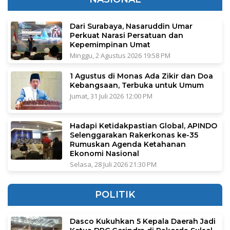
Dari Surabaya, Nasaruddin Umar
Perkuat Narasi Persatuan dan
Kepemimpinan Umat
Minggu, 2 Agustus 2026 19:58 PM
1 Agustus di Monas Ada Zikir dan Doa
Kebangsaan, Terbuka untuk Umum
Jumat, 31 Juli 2026 12:00 PM
Hadapi Ketidakpastian Global, APINDO
Selenggarakan Rakerkonas ke-35
Rumuskan Agenda Ketahanan
Ekonomi Nasional
Selasa, 28 Juli 2026 21:30 PM
POLITIK
Dasco Kukuhkan 5 Kepala Daerah Jadi