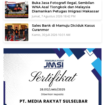
Buka Jasa Fotografi Ilegal, Sembilan
WNA Asal Tiongkok dan Malaysia
Diamankan Petugas Imigrasi Makassar
Jumat, 7 Agustus 2026 18:42 PM
Sales Bank di Mamuju Diciduk Kasus
Curanmor
Kamis, 30 Juli 2026 10:31 AM