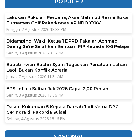
POPULER
Lakukan Pukulan Perdana, Aksa Mahmud Resmi Buka
Turnamen Golf Rakerkonas APINDO XXXV
Minggu, 2 Agustus 2026 13:33 PM
Didampingi Wakil Ketua 1 DPRD Takalar, Achmad
Daeng Se’re Serahkan Bantuan PIP Kepada 106 Pelajar
Senin, 3 Agustus 2026 20:55 PM
Bupati Irwan Bachri Syam Tegaskan Penataan Lahan
Laoli Bukan Konflik Agraria
Jumat, 7 Agustus 2026 11:34 AM
BPS: Inflasi Sulbar Juli 2026 Capai 2,00 Persen
Senin, 3 Agustus 2026 13:36 PM
Dasco Kukuhkan 5 Kepala Daerah Jadi Ketua DPC
Gerindra di Rakorda Sulsel
Selasa, 4 Agustus 2026 18:16 PM
NASIONAL