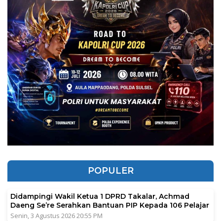
POPULER
Didampingi Wakil Ketua 1 DPRD Takalar, Achmad
Daeng Se’re Serahkan Bantuan PIP Kepada 106 Pelajar
Senin, 3 Agustus 2026 20:55 PM