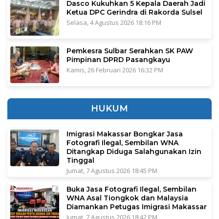
Dasco Kukuhkan 5 Kepala Daerah Jadi
Ketua DPC Gerindra di Rakorda Sulsel
Selasa, 4 Agustus 2026 18:16 PM
Pemkesra Sulbar Serahkan SK PAW
Pimpinan DPRD Pasangkayu
Kamis, 26 Februari 2026 16:32 PM
HUKUM
Imigrasi Makassar Bongkar Jasa
Fotografi Ilegal, Sembilan WNA
Ditangkap Diduga Salahgunakan Izin
Tinggal
Jumat, 7 Agustus 2026 18:45 PM
Buka Jasa Fotografi Ilegal, Sembilan
WNA Asal Tiongkok dan Malaysia
Diamankan Petugas Imigrasi Makassar
Jumat, 7 Agustus 2026 18:42 PM