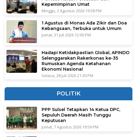
Kepemimpinan Umat
Minggu, 2 Agustus 2026 19:58 PM
1 Agustus di Monas Ada Zikir dan Doa
Kebangsaan, Terbuka untuk Umum
Jumat, 31 Juli 2026 12:00 PM
Hadapi Ketidakpastian Global, APINDO
Selenggarakan Rakerkonas ke-35
Rumuskan Agenda Ketahanan
Ekonomi Nasional
Selasa, 28 Juli 2026 21:30 PM
POLITIK
PPP Sulsel Tetapkan 14 Ketua DPC,
Sepuluh Daerah Masih Tunggu
Keputusan
Jumat, 7 Agustus 2026 19:59 PM