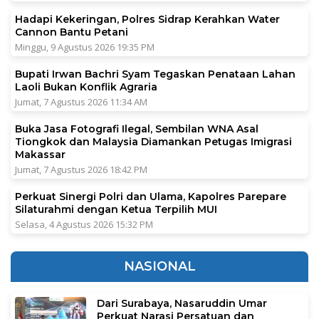
Hadapi Kekeringan, Polres Sidrap Kerahkan Water
Cannon Bantu Petani
Minggu, 9 Agustus 2026 19:35 PM
Bupati Irwan Bachri Syam Tegaskan Penataan Lahan
Laoli Bukan Konflik Agraria
Jumat, 7 Agustus 2026 11:34 AM
Buka Jasa Fotografi Ilegal, Sembilan WNA Asal
Tiongkok dan Malaysia Diamankan Petugas Imigrasi
Makassar
Jumat, 7 Agustus 2026 18:42 PM
Perkuat Sinergi Polri dan Ulama, Kapolres Parepare
Silaturahmi dengan Ketua Terpilih MUI
Selasa, 4 Agustus 2026 15:32 PM
NASIONAL
Dari Surabaya, Nasaruddin Umar
Perkuat Narasi Persatuan dan