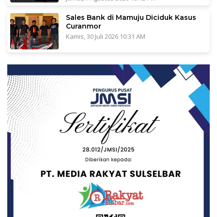
Sales Bank di Mamuju Diciduk Kasus
Curanmor
Kamis, 30 Juli 2026 10:31 AM