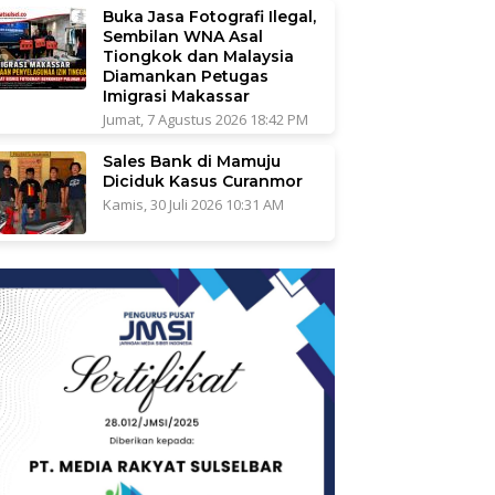
Buka Jasa Fotografi Ilegal,
Sembilan WNA Asal
Tiongkok dan Malaysia
Diamankan Petugas
Imigrasi Makassar
Jumat, 7 Agustus 2026 18:42 PM
Sales Bank di Mamuju
Diciduk Kasus Curanmor
Kamis, 30 Juli 2026 10:31 AM