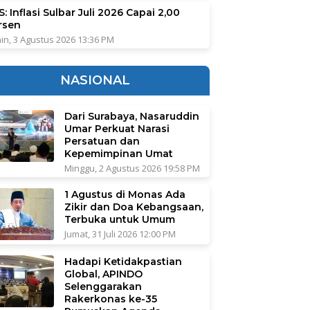
: Inflasi Sulbar Juli 2026 Capai 2,00
rsen
in, 3 Agustus 2026 13:36 PM
NASIONAL
Dari Surabaya, Nasaruddin
Umar Perkuat Narasi
Persatuan dan
Kepemimpinan Umat
Minggu, 2 Agustus 2026 19:58 PM
1 Agustus di Monas Ada
Zikir dan Doa Kebangsaan,
Terbuka untuk Umum
Jumat, 31 Juli 2026 12:00 PM
Hadapi Ketidakpastian
Global, APINDO
Selenggarakan
Rakerkonas ke-35