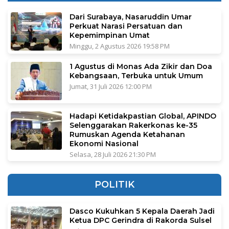
Dari Surabaya, Nasaruddin Umar
Perkuat Narasi Persatuan dan
Kepemimpinan Umat
Minggu, 2 Agustus 2026 19:58 PM
1 Agustus di Monas Ada Zikir dan Doa
Kebangsaan, Terbuka untuk Umum
Jumat, 31 Juli 2026 12:00 PM
Hadapi Ketidakpastian Global, APINDO
Selenggarakan Rakerkonas ke-35
Rumuskan Agenda Ketahanan
Ekonomi Nasional
Selasa, 28 Juli 2026 21:30 PM
POLITIK
Dasco Kukuhkan 5 Kepala Daerah Jadi
Ketua DPC Gerindra di Rakorda Sulsel