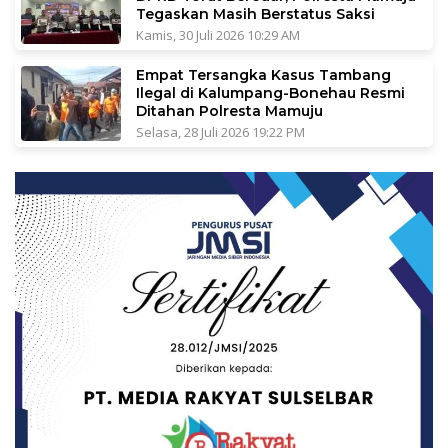
Tegaskan Masih Berstatus Saksi
Kamis, 30 Juli 2026 10:29 AM
Empat Tersangka Kasus Tambang
Ilegal di Kalumpang-Bonehau Resmi
Ditahan Polresta Mamuju
Selasa, 28 Juli 2026 19:22 PM