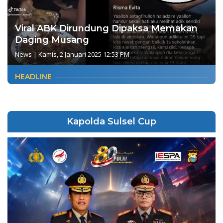
Viral ABK Dirundung Dipaksa Memakan
Daging Musang
News
|
Kamis, 2 Januari 2025 12:53 PM
HEADLINE
Kapolda Sulsel Cup