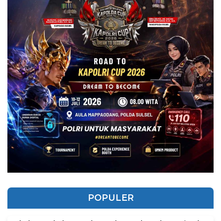
POPULER