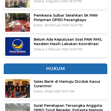
Selasa, 4 Agustus 2026 18:16 PM
Pemkesra Sulbar Serahkan SK PAW
Pimpinan DPRD Pasangkayu
Kamis, 26 Februari 2026 16:32 PM
Belum Ada Keputusan Soal PAW RMS,
Nasdem Masih Lakukan Koordinasi
Selasa, 3 Februari 2026 20:03 PM
HUKUM
Sales Bank di Mamuju Diciduk Kasus
Curanmor
Kamis, 30 Juli 2026 10:31 AM
Surat Penetapan Tersangka Anggota
DPRD Torut Beredar, Polresta Mamuju