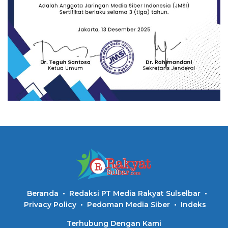
Beranda
Redaksi PT Media Rakyat Sulselbar
Privacy Policy
Pedoman Media Siber
Indeks
Terhubung Dengan Kami