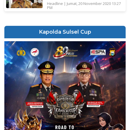
Headline
|
Jumat, 20 November 2020 13:27
PM
Kapolda Sulsel Cup