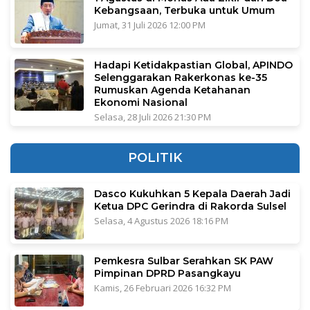
Kebangsaan, Terbuka untuk Umum
Jumat, 31 Juli 2026 12:00 PM
Hadapi Ketidakpastian Global, APINDO
Selenggarakan Rakerkonas ke-35
Rumuskan Agenda Ketahanan
Ekonomi Nasional
Selasa, 28 Juli 2026 21:30 PM
POLITIK
Dasco Kukuhkan 5 Kepala Daerah Jadi
Ketua DPC Gerindra di Rakorda Sulsel
Selasa, 4 Agustus 2026 18:16 PM
Pemkesra Sulbar Serahkan SK PAW
Pimpinan DPRD Pasangkayu
Kamis, 26 Februari 2026 16:32 PM