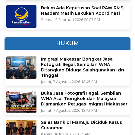
Belum Ada Keputusan Soal PAW RMS,
Nasdem Masih Lakukan Koordinasi
Selasa, 3 Februari 2026 20:03 PM
HUKUM
Imigrasi Makassar Bongkar Jasa
Fotografi Ilegal, Sembilan WNA
Ditangkap Diduga Salahgunakan Izin
Tinggal
Jumat, 7 Agustus 2026 18:45 PM
Buka Jasa Fotografi Ilegal, Sembilan
WNA Asal Tiongkok dan Malaysia
Diamankan Petugas Imigrasi Makassar
Jumat, 7 Agustus 2026 18:42 PM
Sales Bank di Mamuju Diciduk Kasus
Curanmor
Kamis, 30 Juli 2026 10:31 AM