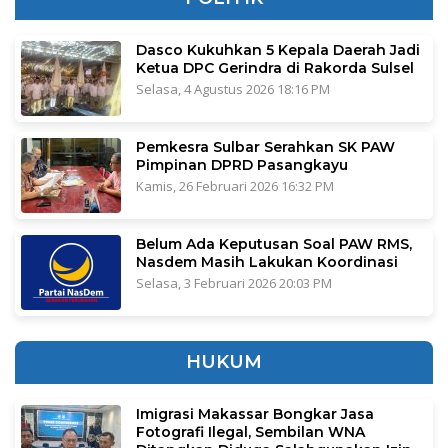
Dasco Kukuhkan 5 Kepala Daerah Jadi
Ketua DPC Gerindra di Rakorda Sulsel
Selasa, 4 Agustus 2026 18:16 PM
Pemkesra Sulbar Serahkan SK PAW
Pimpinan DPRD Pasangkayu
Kamis, 26 Februari 2026 16:32 PM
Belum Ada Keputusan Soal PAW RMS,
Nasdem Masih Lakukan Koordinasi
Selasa, 3 Februari 2026 20:03 PM
HUKUM
Imigrasi Makassar Bongkar Jasa
Fotografi Ilegal, Sembilan WNA