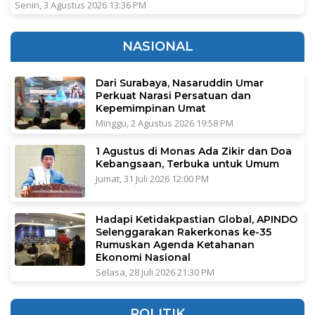
Senin, 3 Agustus 2026 13:36 PM
NASIONAL
Dari Surabaya, Nasaruddin Umar
Perkuat Narasi Persatuan dan
Kepemimpinan Umat
Minggu, 2 Agustus 2026 19:58 PM
1 Agustus di Monas Ada Zikir dan Doa
Kebangsaan, Terbuka untuk Umum
Jumat, 31 Juli 2026 12:00 PM
Hadapi Ketidakpastian Global, APINDO
Selenggarakan Rakerkonas ke-35
Rumuskan Agenda Ketahanan
Ekonomi Nasional
Selasa, 28 Juli 2026 21:30 PM
POLITIK