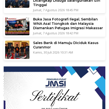
Ditangkap Diduga Salahgunakan Izin
Tinggal
Jumat, 7 Agustus 2026 18:45 PM
Buka Jasa Fotografi Ilegal, Sembilan
WNA Asal Tiongkok dan Malaysia
Diamankan Petugas Imigrasi Makassar
Jumat, 7 Agustus 2026 18:42 PM
Sales Bank di Mamuju Diciduk Kasus
Curanmor
Kamis, 30 Juli 2026 10:31 AM