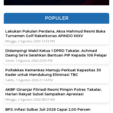
POPULER
Lakukan Pukulan Perdana, Aksa Mahmud Resmi Buka
Turnamen Golf Rakerkonas APINDO XXXV
Minggu, 2 Agustus 2026 13:33 PM
Didampingi Wakil Ketua 1 DPRD Takalar, Achmad
Daeng Se’re Serahkan Bantuan PIP Kepada 106 Pelajar
Senin, 3 Agustus 2026 20:55 PM
Poltekkes Kemenkes Mamuju Perkuat Kapasitas 30
Kader untuk Mendukung Eliminasi TBC
Sabtu, 1 Agustus 2026 21:14 PM
AKBP Ginanjar Fitriadi Resmi Pimpin Polres Takalar,
Harian Rakyat Sulsel Sampaikan Apresiasi
Minggu, 2 Agustus 2026 08:37 AM
BPS: Inflasi Sulbar Juli 2026 Capai 2,00 Persen