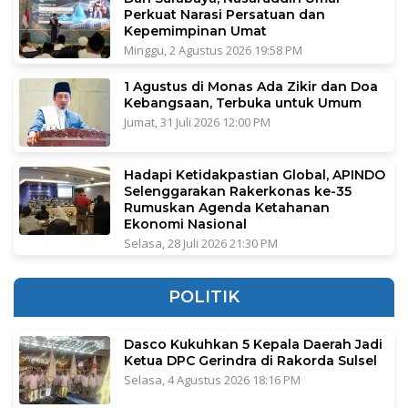
Perkuat Narasi Persatuan dan
Kepemimpinan Umat
Minggu, 2 Agustus 2026 19:58 PM
1 Agustus di Monas Ada Zikir dan Doa
Kebangsaan, Terbuka untuk Umum
Jumat, 31 Juli 2026 12:00 PM
Hadapi Ketidakpastian Global, APINDO
Selenggarakan Rakerkonas ke-35
Rumuskan Agenda Ketahanan
Ekonomi Nasional
Selasa, 28 Juli 2026 21:30 PM
POLITIK
Dasco Kukuhkan 5 Kepala Daerah Jadi
Ketua DPC Gerindra di Rakorda Sulsel
Selasa, 4 Agustus 2026 18:16 PM