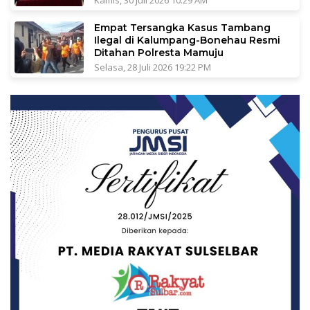
Empat Tersangka Kasus Tambang
Ilegal di Kalumpang-Bonehau Resmi
Ditahan Polresta Mamuju
Selasa, 28 Juli 2026 19:22 PM