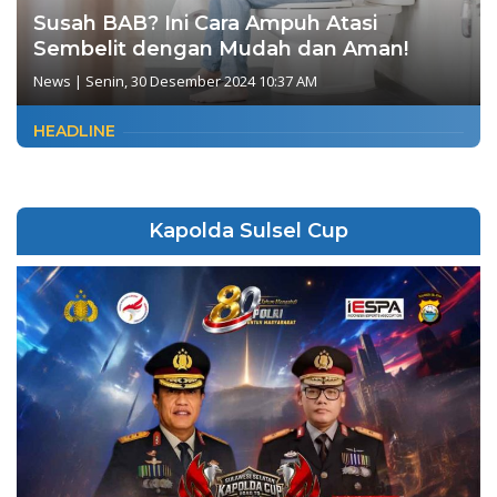
Susah BAB? Ini Cara Ampuh Atasi
Sembelit dengan Mudah dan Aman!
News
|
Senin, 30 Desember 2024 10:37 AM
HEADLINE
Kapolda Sulsel Cup