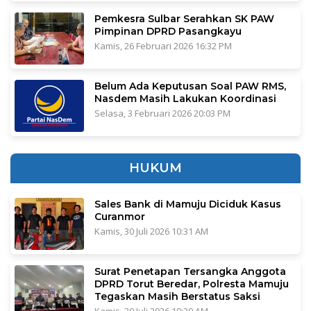
Pemkesra Sulbar Serahkan SK PAW
Pimpinan DPRD Pasangkayu
Kamis, 26 Februari 2026 16:32 PM
Belum Ada Keputusan Soal PAW RMS,
Nasdem Masih Lakukan Koordinasi
Selasa, 3 Februari 2026 20:03 PM
HUKUM
Sales Bank di Mamuju Diciduk Kasus
Curanmor
Kamis, 30 Juli 2026 10:31 AM
Surat Penetapan Tersangka Anggota
DPRD Torut Beredar, Polresta Mamuju
Tegaskan Masih Berstatus Saksi
Kamis, 30 Juli 2026 10:29 AM