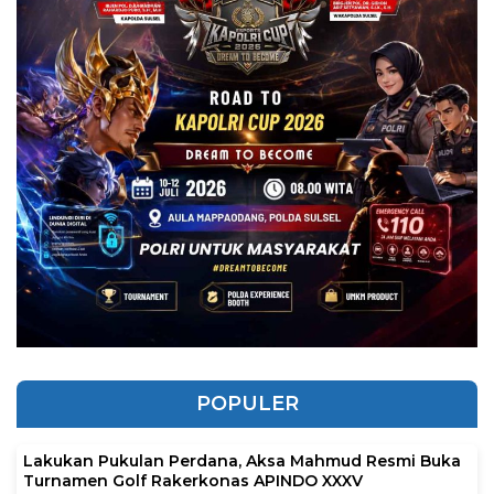
POPULER
Lakukan Pukulan Perdana, Aksa Mahmud Resmi Buka
Turnamen Golf Rakerkonas APINDO XXXV