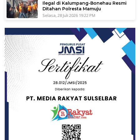
Ilegal di Kalumpang-Bonehau Resmi
Ditahan Polresta Mamuju
Selasa, 28 Juli 2026 19:22 PM