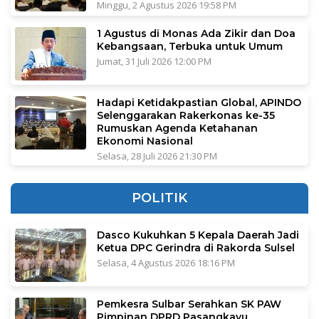
Minggu, 2 Agustus 2026 19:58 PM
1 Agustus di Monas Ada Zikir dan Doa
Kebangsaan, Terbuka untuk Umum
Jumat, 31 Juli 2026 12:00 PM
Hadapi Ketidakpastian Global, APINDO
Selenggarakan Rakerkonas ke-35
Rumuskan Agenda Ketahanan
Ekonomi Nasional
Selasa, 28 Juli 2026 21:30 PM
POLITIK
Dasco Kukuhkan 5 Kepala Daerah Jadi
Ketua DPC Gerindra di Rakorda Sulsel
Selasa, 4 Agustus 2026 18:16 PM
Pemkesra Sulbar Serahkan SK PAW
Pimpinan DPRD Pasangkayu