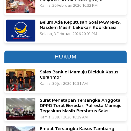
Kamis, 26 Februari 2026 16:32 PM
Belum Ada Keputusan Soal PAW RMS,
Nasdem Masih Lakukan Koordinasi
Selasa, 3 Februari 2026 20:03 PM
HUKUM
Sales Bank di Mamuju Diciduk Kasus
Curanmor
Kamis, 30 Juli 2026 10:31 AM
Surat Penetapan Tersangka Anggota
DPRD Torut Beredar, Polresta Mamuju
Tegaskan Masih Berstatus Saksi
Kamis, 30 Juli 2026 10:29 AM
Empat Tersangka Kasus Tambang