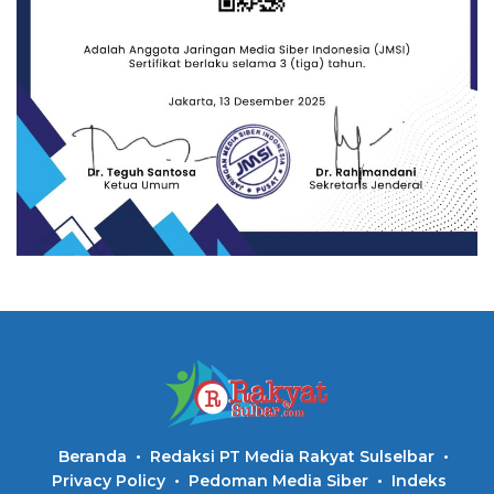
Beranda
Redaksi PT Media Rakyat Sulselbar
Privacy Policy
Pedoman Media Siber
Indeks