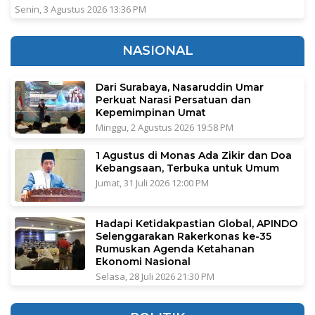
Senin, 3 Agustus 2026 13:36 PM
NASIONAL
Dari Surabaya, Nasaruddin Umar
Perkuat Narasi Persatuan dan
Kepemimpinan Umat
Minggu, 2 Agustus 2026 19:58 PM
1 Agustus di Monas Ada Zikir dan Doa
Kebangsaan, Terbuka untuk Umum
Jumat, 31 Juli 2026 12:00 PM
Hadapi Ketidakpastian Global, APINDO
Selenggarakan Rakerkonas ke-35
Rumuskan Agenda Ketahanan
Ekonomi Nasional
Selasa, 28 Juli 2026 21:30 PM