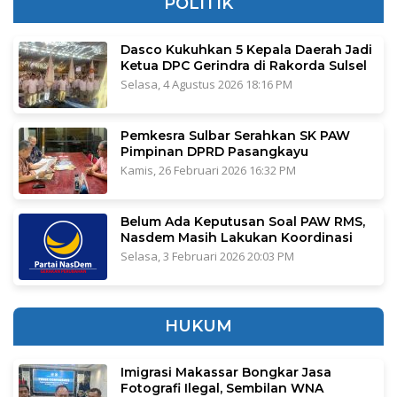
POLITIK
Dasco Kukuhkan 5 Kepala Daerah Jadi
Ketua DPC Gerindra di Rakorda Sulsel
Selasa, 4 Agustus 2026 18:16 PM
Pemkesra Sulbar Serahkan SK PAW
Pimpinan DPRD Pasangkayu
Kamis, 26 Februari 2026 16:32 PM
Belum Ada Keputusan Soal PAW RMS,
Nasdem Masih Lakukan Koordinasi
Selasa, 3 Februari 2026 20:03 PM
HUKUM
Imigrasi Makassar Bongkar Jasa
Fotografi Ilegal, Sembilan WNA