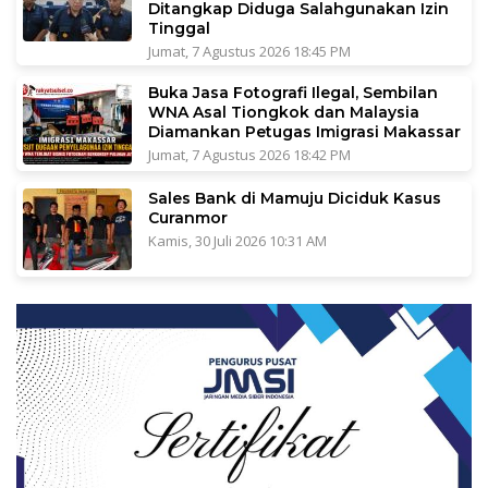
Ditangkap Diduga Salahgunakan Izin
Tinggal
Jumat, 7 Agustus 2026 18:45 PM
Buka Jasa Fotografi Ilegal, Sembilan
WNA Asal Tiongkok dan Malaysia
Diamankan Petugas Imigrasi Makassar
Jumat, 7 Agustus 2026 18:42 PM
Sales Bank di Mamuju Diciduk Kasus
Curanmor
Kamis, 30 Juli 2026 10:31 AM