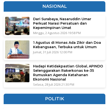
NASIONAL
Dari Surabaya, Nasaruddin Umar
Perkuat Narasi Persatuan dan
Kepemimpinan Umat
Minggu, 2 Agustus 2026 19:58 PM
1 Agustus di Monas Ada Zikir dan Doa
Kebangsaan, Terbuka untuk Umum
Jumat, 31 Juli 2026 12:00 PM
Hadapi Ketidakpastian Global, APINDO
Selenggarakan Rakerkonas ke-35
Rumuskan Agenda Ketahanan
Ekonomi Nasional
Selasa, 28 Juli 2026 21:30 PM
POLITIK