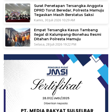
Surat Penetapan Tersangka Anggota
DPRD Torut Beredar, Polresta Mamuju
Tegaskan Masih Berstatus Saksi
Kamis, 30 Juli 2026 10:29 AM
Empat Tersangka Kasus Tambang
Ilegal di Kalumpang-Bonehau Resmi
Ditahan Polresta Mamuju
Selasa, 28 Juli 2026 19:22 PM