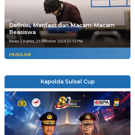
Definisi, Manfaat dan Macam-Macam
Beasiswa
News
|
Kamis, 31 Oktober 2024 13:13 PM
HEADLINE
Kapolda Sulsel Cup