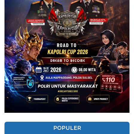
POPULER