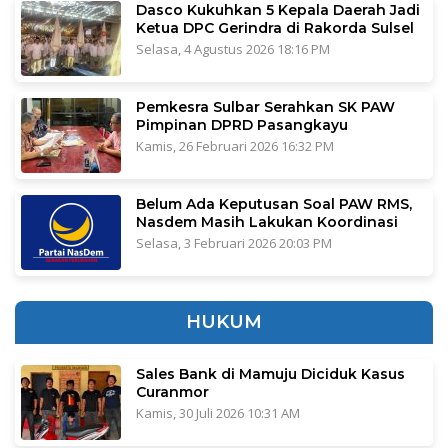
Dasco Kukuhkan 5 Kepala Daerah Jadi
Ketua DPC Gerindra di Rakorda Sulsel
Selasa, 4 Agustus 2026 18:16 PM
Pemkesra Sulbar Serahkan SK PAW
Pimpinan DPRD Pasangkayu
Kamis, 26 Februari 2026 16:32 PM
Belum Ada Keputusan Soal PAW RMS,
Nasdem Masih Lakukan Koordinasi
Selasa, 3 Februari 2026 20:03 PM
HUKUM
Sales Bank di Mamuju Diciduk Kasus
Curanmor
Kamis, 30 Juli 2026 10:31 AM