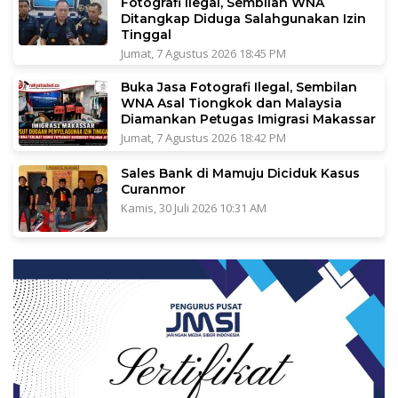
Fotografi Ilegal, Sembilan WNA
Ditangkap Diduga Salahgunakan Izin
Tinggal
Jumat, 7 Agustus 2026 18:45 PM
Buka Jasa Fotografi Ilegal, Sembilan
WNA Asal Tiongkok dan Malaysia
Diamankan Petugas Imigrasi Makassar
Jumat, 7 Agustus 2026 18:42 PM
Sales Bank di Mamuju Diciduk Kasus
Curanmor
Kamis, 30 Juli 2026 10:31 AM