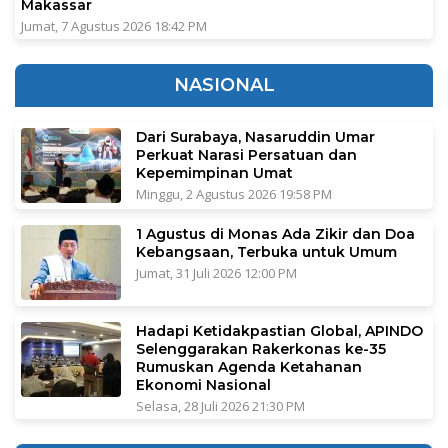
Makassar
Jumat, 7 Agustus 2026 18:42 PM
NASIONAL
Dari Surabaya, Nasaruddin Umar
Perkuat Narasi Persatuan dan
Kepemimpinan Umat
Minggu, 2 Agustus 2026 19:58 PM
1 Agustus di Monas Ada Zikir dan Doa
Kebangsaan, Terbuka untuk Umum
Jumat, 31 Juli 2026 12:00 PM
Hadapi Ketidakpastian Global, APINDO
Selenggarakan Rakerkonas ke-35
Rumuskan Agenda Ketahanan
Ekonomi Nasional
Selasa, 28 Juli 2026 21:30 PM