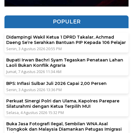
POPULER
Didampingi Wakil Ketua 1 DPRD Takalar, Achmad
Daeng Se’re Serahkan Bantuan PIP Kepada 106 Pelajar
Senin, 3 Agustus 2026 20:55 PM
Bupati Irwan Bachri Syam Tegaskan Penataan Lahan
Laoli Bukan Konflik Agraria
Jumat, 7 Agustus 2026 11:34 AM
BPS: Inflasi Sulbar Juli 2026 Capai 2,00 Persen
Senin, 3 Agustus 2026 13:36 PM
Perkuat Sinergi Polri dan Ulama, Kapolres Parepare
Silaturahmi dengan Ketua Terpilih MUI
Selasa, 4 Agustus 2026 15:32 PM
Buka Jasa Fotografi Ilegal, Sembilan WNA Asal
Tiongkok dan Malaysia Diamankan Petugas Imigrasi