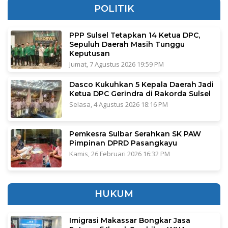
POLITIK
PPP Sulsel Tetapkan 14 Ketua DPC,
Sepuluh Daerah Masih Tunggu
Keputusan
Jumat, 7 Agustus 2026 19:59 PM
Dasco Kukuhkan 5 Kepala Daerah Jadi
Ketua DPC Gerindra di Rakorda Sulsel
Selasa, 4 Agustus 2026 18:16 PM
Pemkesra Sulbar Serahkan SK PAW
Pimpinan DPRD Pasangkayu
Kamis, 26 Februari 2026 16:32 PM
HUKUM
Imigrasi Makassar Bongkar Jasa