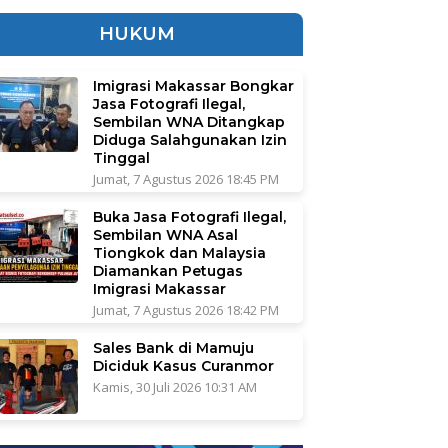
HUKUM
Imigrasi Makassar Bongkar
Jasa Fotografi Ilegal,
Sembilan WNA Ditangkap
Diduga Salahgunakan Izin
Tinggal
Jumat, 7 Agustus 2026 18:45 PM
Buka Jasa Fotografi Ilegal,
Sembilan WNA Asal
Tiongkok dan Malaysia
Diamankan Petugas
Imigrasi Makassar
Jumat, 7 Agustus 2026 18:42 PM
Sales Bank di Mamuju
Diciduk Kasus Curanmor
Kamis, 30 Juli 2026 10:31 AM