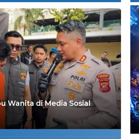
 Wanita di Media Sosial