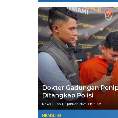
Dokter Gadungan Penipu
Ditangkap Polisi
News
|
Rabu, 8 Januari 2025 11:15 AM
HEADLINE