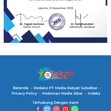
Beranda
Redaksi PT Media Rakyat Sulselbar
Privacy Policy
Pedoman Media Siber
Indeks
Terhubung Dengan Kami