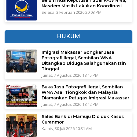
Belum Ada Keputusan Soal PAW RMS,
Nasdem Masih Lakukan Koordinasi
Selasa, 3 Februari 2026 20:03 PM
HUKUM
Imigrasi Makassar Bongkar Jasa
Fotografi Ilegal, Sembilan WNA
Ditangkap Diduga Salahgunakan Izin
Tinggal
Jumat, 7 Agustus 2026 18:45 PM
Buka Jasa Fotografi Ilegal, Sembilan
WNA Asal Tiongkok dan Malaysia
Diamankan Petugas Imigrasi Makassar
Jumat, 7 Agustus 2026 18:42 PM
Sales Bank di Mamuju Diciduk Kasus
Curanmor
Kamis, 30 Juli 2026 10:31 AM