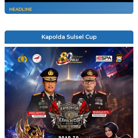
HEADLINE
Kapolda Sulsel Cup