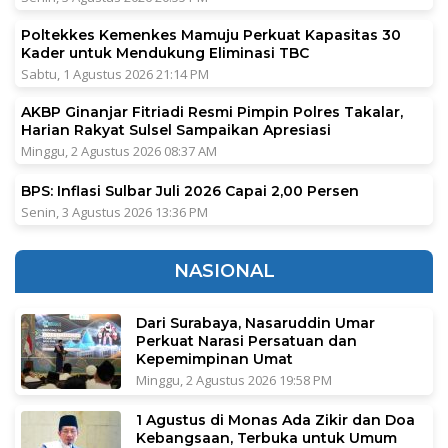
Poltekkes Kemenkes Mamuju Perkuat Kapasitas 30
Kader untuk Mendukung Eliminasi TBC
Sabtu, 1 Agustus 2026 21:14 PM
AKBP Ginanjar Fitriadi Resmi Pimpin Polres Takalar,
Harian Rakyat Sulsel Sampaikan Apresiasi
Minggu, 2 Agustus 2026 08:37 AM
BPS: Inflasi Sulbar Juli 2026 Capai 2,00 Persen
Senin, 3 Agustus 2026 13:36 PM
NASIONAL
Dari Surabaya, Nasaruddin Umar
Perkuat Narasi Persatuan dan
Kepemimpinan Umat
Minggu, 2 Agustus 2026 19:58 PM
1 Agustus di Monas Ada Zikir dan Doa
Kebangsaan, Terbuka untuk Umum