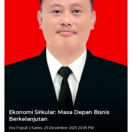
Ekonomi Sirkular: Masa Depan Bisnis
Berkelanjutan
Vox Populi
|
Kamis, 25 Desember 2025 20:05 PM