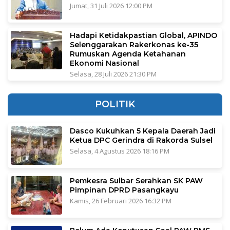
Jumat, 31 Juli 2026 12:00 PM
Hadapi Ketidakpastian Global, APINDO
Selenggarakan Rakerkonas ke-35
Rumuskan Agenda Ketahanan
Ekonomi Nasional
Selasa, 28 Juli 2026 21:30 PM
POLITIK
Dasco Kukuhkan 5 Kepala Daerah Jadi
Ketua DPC Gerindra di Rakorda Sulsel
Selasa, 4 Agustus 2026 18:16 PM
Pemkesra Sulbar Serahkan SK PAW
Pimpinan DPRD Pasangkayu
Kamis, 26 Februari 2026 16:32 PM