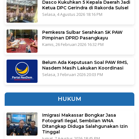
Dasco Kukuhkan 5 Kepala Daerah Jadi
Ketua DPC Gerindra di Rakorda Sulsel
Selasa, 4 Agustus 2026 18:16 PM
Pemkesra Sulbar Serahkan SK PAW
Pimpinan DPRD Pasangkayu
Kamis, 26 Februari 2026 16:32 PM
Belum Ada Keputusan Soal PAW RMS,
Nasdem Masih Lakukan Koordinasi
Selasa, 3 Februari 2026 20:03 PM
HUKUM
Imigrasi Makassar Bongkar Jasa
Fotografi Ilegal, Sembilan WNA
Ditangkap Diduga Salahgunakan Izin
Tinggal
Jumat, 7 Agustus 2026 18:45 PM