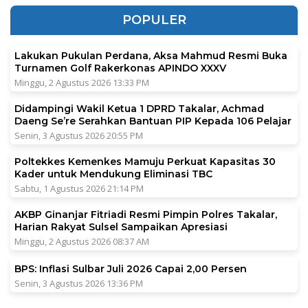
POPULER
Lakukan Pukulan Perdana, Aksa Mahmud Resmi Buka
Turnamen Golf Rakerkonas APINDO XXXV
Minggu, 2 Agustus 2026 13:33 PM
Didampingi Wakil Ketua 1 DPRD Takalar, Achmad
Daeng Se’re Serahkan Bantuan PIP Kepada 106 Pelajar
Senin, 3 Agustus 2026 20:55 PM
Poltekkes Kemenkes Mamuju Perkuat Kapasitas 30
Kader untuk Mendukung Eliminasi TBC
Sabtu, 1 Agustus 2026 21:14 PM
AKBP Ginanjar Fitriadi Resmi Pimpin Polres Takalar,
Harian Rakyat Sulsel Sampaikan Apresiasi
Minggu, 2 Agustus 2026 08:37 AM
BPS: Inflasi Sulbar Juli 2026 Capai 2,00 Persen
Senin, 3 Agustus 2026 13:36 PM