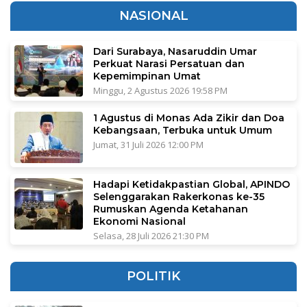
NASIONAL
Dari Surabaya, Nasaruddin Umar
Perkuat Narasi Persatuan dan
Kepemimpinan Umat
Minggu, 2 Agustus 2026 19:58 PM
1 Agustus di Monas Ada Zikir dan Doa
Kebangsaan, Terbuka untuk Umum
Jumat, 31 Juli 2026 12:00 PM
Hadapi Ketidakpastian Global, APINDO
Selenggarakan Rakerkonas ke-35
Rumuskan Agenda Ketahanan
Ekonomi Nasional
Selasa, 28 Juli 2026 21:30 PM
POLITIK