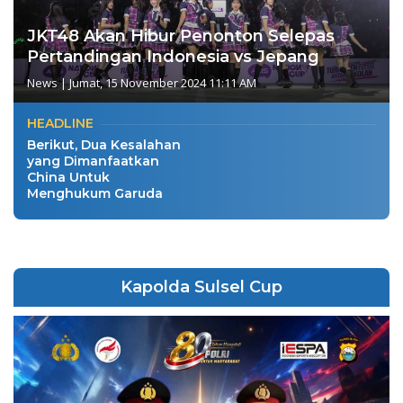
JKT48 Akan Hibur Penonton Selepas
Pertandingan Indonesia vs Jepang
News
|
Jumat, 15 November 2024 11:11 AM
HEADLINE
Berikut, Dua Kesalahan
yang Dimanfaatkan
China Untuk
Menghukum Garuda
Kapolda Sulsel Cup