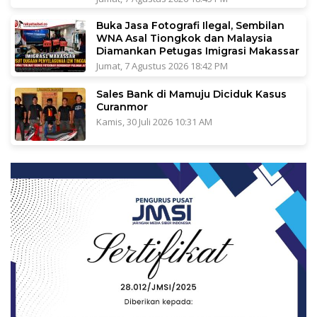
Buka Jasa Fotografi Ilegal, Sembilan
WNA Asal Tiongkok dan Malaysia
Diamankan Petugas Imigrasi Makassar
Jumat, 7 Agustus 2026 18:42 PM
Sales Bank di Mamuju Diciduk Kasus
Curanmor
Kamis, 30 Juli 2026 10:31 AM