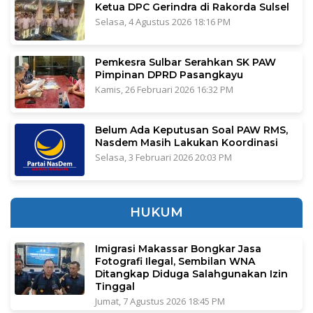
Ketua DPC Gerindra di Rakorda Sulsel
Selasa, 4 Agustus 2026 18:16 PM
Pemkesra Sulbar Serahkan SK PAW
Pimpinan DPRD Pasangkayu
Kamis, 26 Februari 2026 16:32 PM
Belum Ada Keputusan Soal PAW RMS,
Nasdem Masih Lakukan Koordinasi
Selasa, 3 Februari 2026 20:03 PM
HUKUM
Imigrasi Makassar Bongkar Jasa
Fotografi Ilegal, Sembilan WNA
Ditangkap Diduga Salahgunakan Izin
Tinggal
Jumat, 7 Agustus 2026 18:45 PM