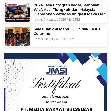
Buka Jasa Fotografi Ilegal, Sembilan
WNA Asal Tiongkok dan Malaysia
Diamankan Petugas Imigrasi Makassar
Jumat, 7 Agustus 2026 18:42 PM
Sales Bank di Mamuju Diciduk Kasus
Curanmor
Kamis, 30 Juli 2026 10:31 AM