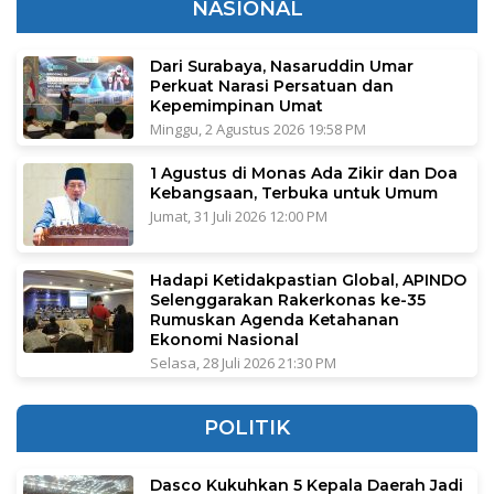
NASIONAL
Dari Surabaya, Nasaruddin Umar
Perkuat Narasi Persatuan dan
Kepemimpinan Umat
Minggu, 2 Agustus 2026 19:58 PM
1 Agustus di Monas Ada Zikir dan Doa
Kebangsaan, Terbuka untuk Umum
Jumat, 31 Juli 2026 12:00 PM
Hadapi Ketidakpastian Global, APINDO
Selenggarakan Rakerkonas ke-35
Rumuskan Agenda Ketahanan
Ekonomi Nasional
Selasa, 28 Juli 2026 21:30 PM
POLITIK
Dasco Kukuhkan 5 Kepala Daerah Jadi