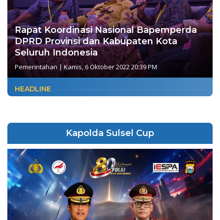
Rapat Koordinasi Nasional Bapemperda
DPRD Provinsi dan Kabupaten Kota
Seluruh Indonesia
Pemerintahan
|
Kamis, 6 Oktober 2022 20:39 PM
HEADLINE
Kapolda Sulsel Cup