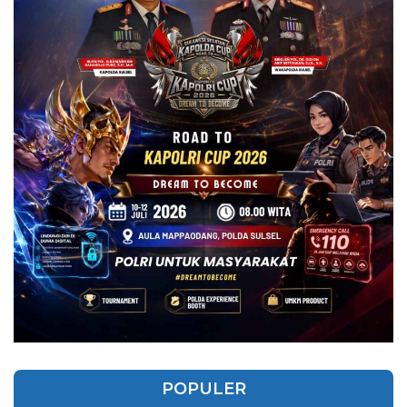
POPULER