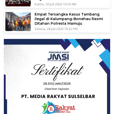
Kamis, 30 Juli 2026 10:29 AM
Empat Tersangka Kasus Tambang
Ilegal di Kalumpang-Bonehau Resmi
Ditahan Polresta Mamuju
Selasa, 28 Juli 2026 19:22 PM