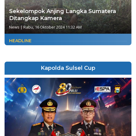
Sekelompok Anjing Langka Sumatera
Ditangkap Kamera
News
|
Rabu, 16 Oktober 2024 11:32 AM
HEADLINE
Kapolda Sulsel Cup