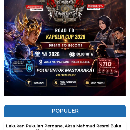
POPULER
Lakukan Pukulan Perdana, Aksa Mahmud Resmi Buka