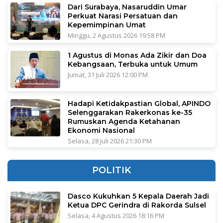
Dari Surabaya, Nasaruddin Umar
Perkuat Narasi Persatuan dan
Kepemimpinan Umat
Minggu, 2 Agustus 2026 19:58 PM
1 Agustus di Monas Ada Zikir dan Doa
Kebangsaan, Terbuka untuk Umum
Jumat, 31 Juli 2026 12:00 PM
Hadapi Ketidakpastian Global, APINDO
Selenggarakan Rakerkonas ke-35
Rumuskan Agenda Ketahanan
Ekonomi Nasional
Selasa, 28 Juli 2026 21:30 PM
POLITIK
Dasco Kukuhkan 5 Kepala Daerah Jadi
Ketua DPC Gerindra di Rakorda Sulsel
Selasa, 4 Agustus 2026 18:16 PM