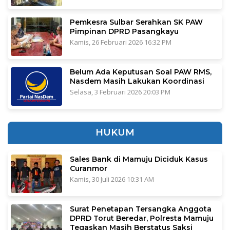
Pemkesra Sulbar Serahkan SK PAW
Pimpinan DPRD Pasangkayu
Kamis, 26 Februari 2026 16:32 PM
Belum Ada Keputusan Soal PAW RMS,
Nasdem Masih Lakukan Koordinasi
Selasa, 3 Februari 2026 20:03 PM
HUKUM
Sales Bank di Mamuju Diciduk Kasus
Curanmor
Kamis, 30 Juli 2026 10:31 AM
Surat Penetapan Tersangka Anggota
DPRD Torut Beredar, Polresta Mamuju
Tegaskan Masih Berstatus Saksi