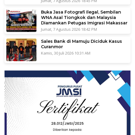
Jumat, 7 Agustus 2026 18:45 PM
Buka Jasa Fotografi Ilegal, Sembilan
WNA Asal Tiongkok dan Malaysia
Diamankan Petugas Imigrasi Makassar
Jumat, 7 Agustus 2026 18:42 PM
Sales Bank di Mamuju Diciduk Kasus
Curanmor
Kamis, 30 Juli 2026 10:31 AM