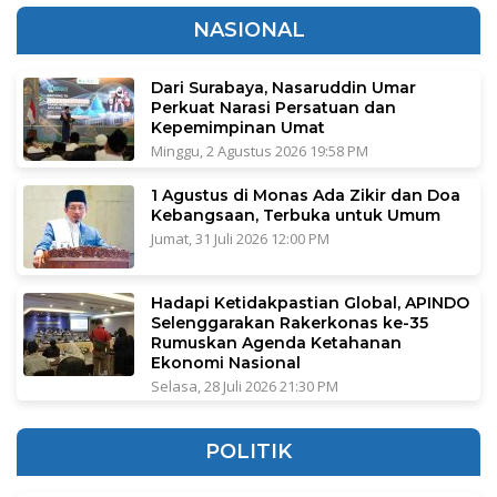
NASIONAL
Dari Surabaya, Nasaruddin Umar
Perkuat Narasi Persatuan dan
Kepemimpinan Umat
Minggu, 2 Agustus 2026 19:58 PM
1 Agustus di Monas Ada Zikir dan Doa
Kebangsaan, Terbuka untuk Umum
Jumat, 31 Juli 2026 12:00 PM
Hadapi Ketidakpastian Global, APINDO
Selenggarakan Rakerkonas ke-35
Rumuskan Agenda Ketahanan
Ekonomi Nasional
Selasa, 28 Juli 2026 21:30 PM
POLITIK