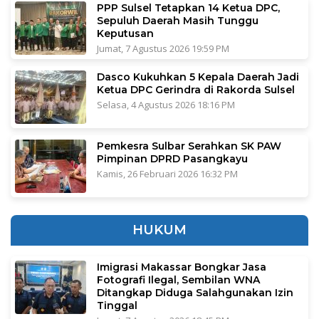
PPP Sulsel Tetapkan 14 Ketua DPC,
Sepuluh Daerah Masih Tunggu
Keputusan
Jumat, 7 Agustus 2026 19:59 PM
Dasco Kukuhkan 5 Kepala Daerah Jadi
Ketua DPC Gerindra di Rakorda Sulsel
Selasa, 4 Agustus 2026 18:16 PM
Pemkesra Sulbar Serahkan SK PAW
Pimpinan DPRD Pasangkayu
Kamis, 26 Februari 2026 16:32 PM
HUKUM
Imigrasi Makassar Bongkar Jasa
Fotografi Ilegal, Sembilan WNA
Ditangkap Diduga Salahgunakan Izin
Tinggal