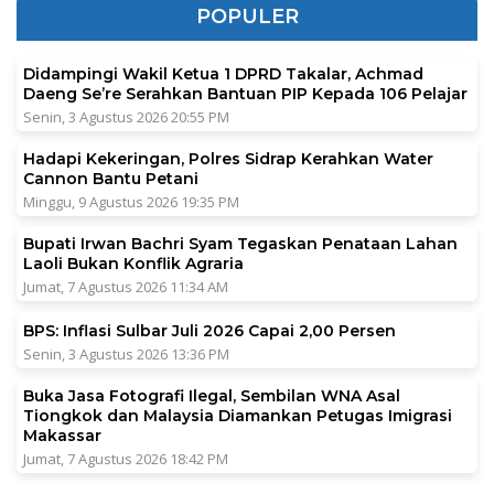
POPULER
Didampingi Wakil Ketua 1 DPRD Takalar, Achmad
Daeng Se’re Serahkan Bantuan PIP Kepada 106 Pelajar
Senin, 3 Agustus 2026 20:55 PM
Hadapi Kekeringan, Polres Sidrap Kerahkan Water
Cannon Bantu Petani
Minggu, 9 Agustus 2026 19:35 PM
Bupati Irwan Bachri Syam Tegaskan Penataan Lahan
Laoli Bukan Konflik Agraria
Jumat, 7 Agustus 2026 11:34 AM
BPS: Inflasi Sulbar Juli 2026 Capai 2,00 Persen
Senin, 3 Agustus 2026 13:36 PM
Buka Jasa Fotografi Ilegal, Sembilan WNA Asal
Tiongkok dan Malaysia Diamankan Petugas Imigrasi
Makassar
Jumat, 7 Agustus 2026 18:42 PM