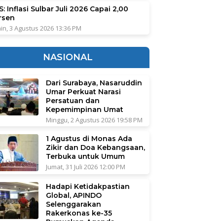
: Inflasi Sulbar Juli 2026 Capai 2,00
rsen
in, 3 Agustus 2026 13:36 PM
NASIONAL
Dari Surabaya, Nasaruddin
Umar Perkuat Narasi
Persatuan dan
Kepemimpinan Umat
Minggu, 2 Agustus 2026 19:58 PM
1 Agustus di Monas Ada
Zikir dan Doa Kebangsaan,
Terbuka untuk Umum
Jumat, 31 Juli 2026 12:00 PM
Hadapi Ketidakpastian
Global, APINDO
Selenggarakan
Rakerkonas ke-35