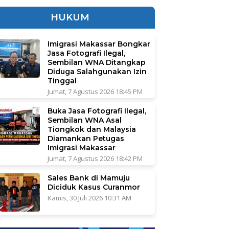
HUKUM
Imigrasi Makassar Bongkar
Jasa Fotografi Ilegal,
Sembilan WNA Ditangkap
Diduga Salahgunakan Izin
Tinggal
Jumat, 7 Agustus 2026 18:45 PM
Buka Jasa Fotografi Ilegal,
Sembilan WNA Asal
Tiongkok dan Malaysia
Diamankan Petugas
Imigrasi Makassar
Jumat, 7 Agustus 2026 18:42 PM
Sales Bank di Mamuju
Diciduk Kasus Curanmor
Kamis, 30 Juli 2026 10:31 AM