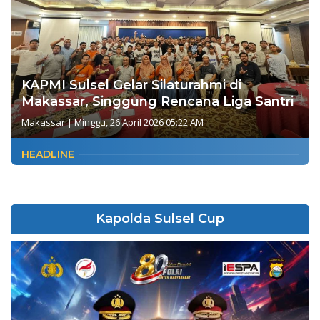
KAPMI Sulsel Gelar Silaturahmi di
Makassar, Singgung Rencana Liga Santri
Makassar
|
Minggu, 26 April 2026 05:22 AM
HEADLINE
Kapolda Sulsel Cup