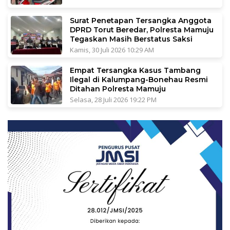
Surat Penetapan Tersangka Anggota
DPRD Torut Beredar, Polresta Mamuju
Tegaskan Masih Berstatus Saksi
Kamis, 30 Juli 2026 10:29 AM
Empat Tersangka Kasus Tambang
Ilegal di Kalumpang-Bonehau Resmi
Ditahan Polresta Mamuju
Selasa, 28 Juli 2026 19:22 PM