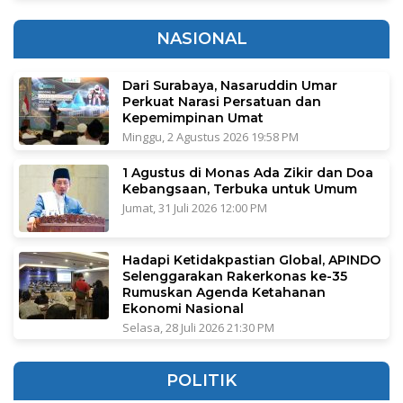
NASIONAL
Dari Surabaya, Nasaruddin Umar
Perkuat Narasi Persatuan dan
Kepemimpinan Umat
Minggu, 2 Agustus 2026 19:58 PM
1 Agustus di Monas Ada Zikir dan Doa
Kebangsaan, Terbuka untuk Umum
Jumat, 31 Juli 2026 12:00 PM
Hadapi Ketidakpastian Global, APINDO
Selenggarakan Rakerkonas ke-35
Rumuskan Agenda Ketahanan
Ekonomi Nasional
Selasa, 28 Juli 2026 21:30 PM
POLITIK