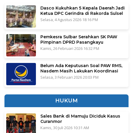
Dasco Kukuhkan 5 Kepala Daerah Jadi
Ketua DPC Gerindra di Rakorda Sulsel
Selasa, 4 Agustus 2026 18:16 PM
Pemkesra Sulbar Serahkan SK PAW
Pimpinan DPRD Pasangkayu
Kamis, 26 Februari 2026 16:32 PM
Belum Ada Keputusan Soal PAW RMS,
Nasdem Masih Lakukan Koordinasi
Selasa, 3 Februari 2026 20:03 PM
HUKUM
Sales Bank di Mamuju Diciduk Kasus
Curanmor
Kamis, 30 Juli 2026 10:31 AM