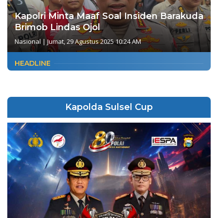
Kapolri Minta Maaf Soal Insiden Barakuda
Brimob Lindas Ojol
Nasional
|
Jumat, 29 Agustus 2025 10:24 AM
HEADLINE
Kapolda Sulsel Cup