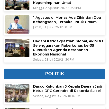
Kepemimpinan Umat
Minggu, 2 Agustus 2026 19:58 PM
1 Agustus di Monas Ada Zikir dan Doa
Kebangsaan, Terbuka untuk Umum
Jumat, 31 Juli 2026 12:00 PM
Hadapi Ketidakpastian Global, APINDO
Selenggarakan Rakerkonas ke-35
Rumuskan Agenda Ketahanan
Ekonomi Nasional
Selasa, 28 Juli 2026 21:30 PM
POLITIK
Dasco Kukuhkan 5 Kepala Daerah Jadi
Ketua DPC Gerindra di Rakorda Sulsel
Selasa, 4 Agustus 2026 18:16 PM