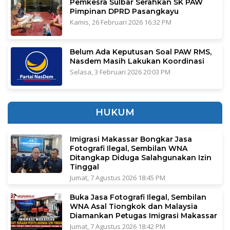
Pemkesra Sulbar Serahkan SK PAW
Pimpinan DPRD Pasangkayu
Kamis, 26 Februari 2026 16:32 PM
Belum Ada Keputusan Soal PAW RMS,
Nasdem Masih Lakukan Koordinasi
Selasa, 3 Februari 2026 20:03 PM
HUKUM
Imigrasi Makassar Bongkar Jasa
Fotografi Ilegal, Sembilan WNA
Ditangkap Diduga Salahgunakan Izin
Tinggal
Jumat, 7 Agustus 2026 18:45 PM
Buka Jasa Fotografi Ilegal, Sembilan
WNA Asal Tiongkok dan Malaysia
Diamankan Petugas Imigrasi Makassar
Jumat, 7 Agustus 2026 18:42 PM