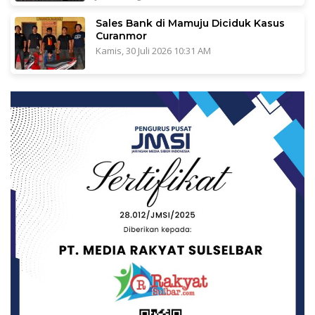
Sales Bank di Mamuju Diciduk Kasus
Curanmor
Kamis, 30 Juli 2026 10:31 AM