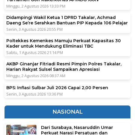
Minggu, 2 Agustus 2026 13:33 PM
Didampingi Wakil Ketua 1 DPRD Takalar, Achmad
Daeng Se’re Serahkan Bantuan PIP Kepada 106 Pelajar
Senin, 3 Agustus 2026 20:55 PM
Poltekkes Kemenkes Mamuju Perkuat Kapasitas 30
Kader untuk Mendukung Eliminasi TBC
Sabtu, 1 Agustus 2026 21:14 PM
AKBP Ginanjar Fitriadi Resmi Pimpin Polres Takalar,
Harian Rakyat Sulsel Sampaikan Apresiasi
Minggu, 2 Agustus 2026 08:37 AM
BPS: Inflasi Sulbar Juli 2026 Capai 2,00 Persen
Senin, 3 Agustus 2026 13:36 PM
NASIONAL
Dari Surabaya, Nasaruddin Umar
Perkuat Narasi Persatuan dan