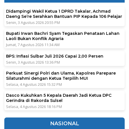
Didampingi Wakil Ketua 1 DPRD Takalar, Achmad
Daeng Se’re Serahkan Bantuan PIP Kepada 106 Pelajar
Senin, 3 Agustus 2026 20:55 PM
Bupati Irwan Bachri Syam Tegaskan Penataan Lahan
Laoli Bukan Konflik Agraria
Jumat, 7 Agustus 2026 11:34 AM
BPS: Inflasi Sulbar Juli 2026 Capai 2,00 Persen
Senin, 3 Agustus 2026 13:36 PM
Perkuat Sinergi Polri dan Ulama, Kapolres Parepare
Silaturahmi dengan Ketua Terpilih MUI
Selasa, 4 Agustus 2026 15:32 PM
Dasco Kukuhkan 5 Kepala Daerah Jadi Ketua DPC
Gerindra di Rakorda Sulsel
Selasa, 4 Agustus 2026 18:16 PM
NASIONAL