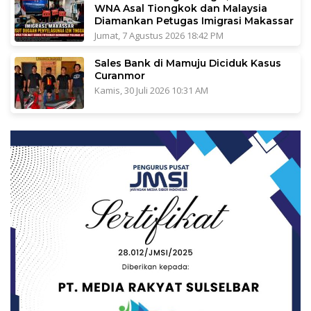
WNA Asal Tiongkok dan Malaysia
Diamankan Petugas Imigrasi Makassar
Jumat, 7 Agustus 2026 18:42 PM
Sales Bank di Mamuju Diciduk Kasus
Curanmor
Kamis, 30 Juli 2026 10:31 AM