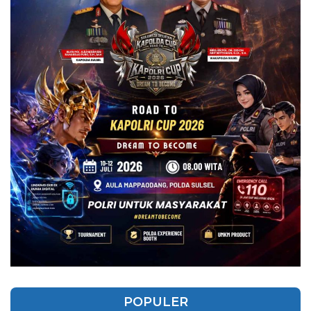
POPULER