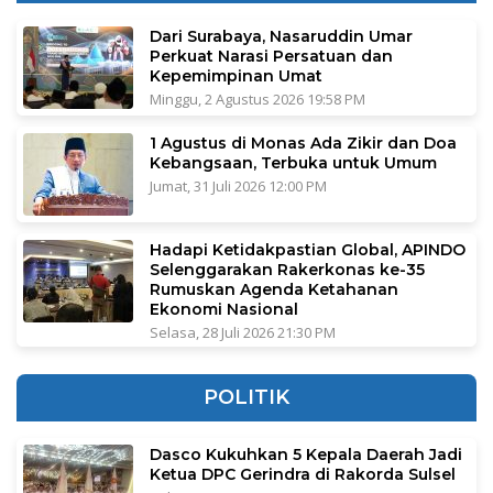
Dari Surabaya, Nasaruddin Umar
Perkuat Narasi Persatuan dan
Kepemimpinan Umat
Minggu, 2 Agustus 2026 19:58 PM
1 Agustus di Monas Ada Zikir dan Doa
Kebangsaan, Terbuka untuk Umum
Jumat, 31 Juli 2026 12:00 PM
Hadapi Ketidakpastian Global, APINDO
Selenggarakan Rakerkonas ke-35
Rumuskan Agenda Ketahanan
Ekonomi Nasional
Selasa, 28 Juli 2026 21:30 PM
POLITIK
Dasco Kukuhkan 5 Kepala Daerah Jadi
Ketua DPC Gerindra di Rakorda Sulsel