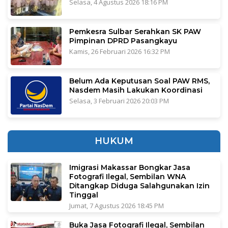
Selasa, 4 Agustus 2026 18:16 PM
Pemkesra Sulbar Serahkan SK PAW
Pimpinan DPRD Pasangkayu
Kamis, 26 Februari 2026 16:32 PM
Belum Ada Keputusan Soal PAW RMS,
Nasdem Masih Lakukan Koordinasi
Selasa, 3 Februari 2026 20:03 PM
HUKUM
Imigrasi Makassar Bongkar Jasa
Fotografi Ilegal, Sembilan WNA
Ditangkap Diduga Salahgunakan Izin
Tinggal
Jumat, 7 Agustus 2026 18:45 PM
Buka Jasa Fotografi Ilegal, Sembilan