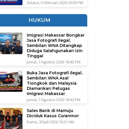
Selasa, 3 Februari 2026 20:03 PM
HUKUM
Imigrasi Makassar Bongkar
Jasa Fotografi Ilegal,
Sembilan WNA Ditangkap
Diduga Salahgunakan Izin
Tinggal
Jumat, 7 Agustus 2026 18:45 PM
Buka Jasa Fotografi Ilegal,
Sembilan WNA Asal
Tiongkok dan Malaysia
Diamankan Petugas
Imigrasi Makassar
Jumat, 7 Agustus 2026 18:42 PM
Sales Bank di Mamuju
Diciduk Kasus Curanmor
Kamis, 30 Juli 2026 10:31 AM