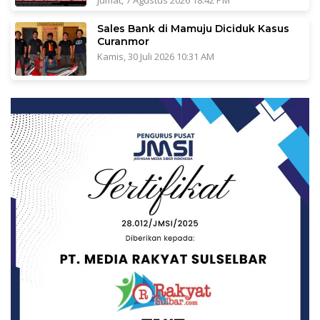
Jumat, 7 Agustus 2026 18:42 PM
Sales Bank di Mamuju Diciduk Kasus
Curanmor
Kamis, 30 Juli 2026 10:31 AM