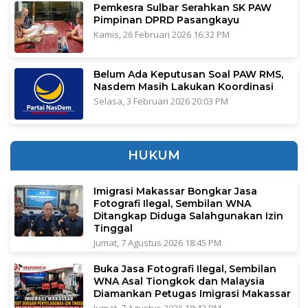
Pemkesra Sulbar Serahkan SK PAW
Pimpinan DPRD Pasangkayu
Kamis, 26 Februari 2026 16:32 PM
Belum Ada Keputusan Soal PAW RMS,
Nasdem Masih Lakukan Koordinasi
Selasa, 3 Februari 2026 20:03 PM
HUKUM
Imigrasi Makassar Bongkar Jasa
Fotografi Ilegal, Sembilan WNA
Ditangkap Diduga Salahgunakan Izin
Tinggal
Jumat, 7 Agustus 2026 18:45 PM
Buka Jasa Fotografi Ilegal, Sembilan
WNA Asal Tiongkok dan Malaysia
Diamankan Petugas Imigrasi Makassar