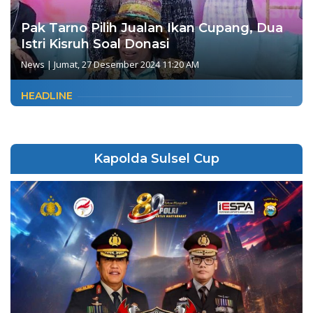
Pak Tarno Pilih Jualan Ikan Cupang, Dua
Istri Kisruh Soal Donasi
News
|
Jumat, 27 Desember 2024 11:20 AM
HEADLINE
Kapolda Sulsel Cup