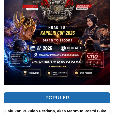
POPULER
Lakukan Pukulan Perdana, Aksa Mahmud Resmi Buka