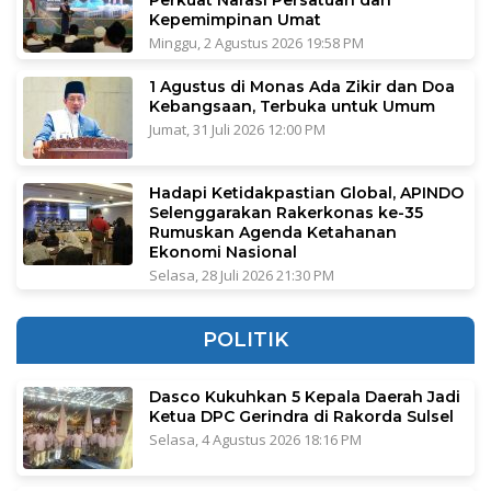
Perkuat Narasi Persatuan dan
Kepemimpinan Umat
Minggu, 2 Agustus 2026 19:58 PM
1 Agustus di Monas Ada Zikir dan Doa
Kebangsaan, Terbuka untuk Umum
Jumat, 31 Juli 2026 12:00 PM
Hadapi Ketidakpastian Global, APINDO
Selenggarakan Rakerkonas ke-35
Rumuskan Agenda Ketahanan
Ekonomi Nasional
Selasa, 28 Juli 2026 21:30 PM
POLITIK
Dasco Kukuhkan 5 Kepala Daerah Jadi
Ketua DPC Gerindra di Rakorda Sulsel
Selasa, 4 Agustus 2026 18:16 PM