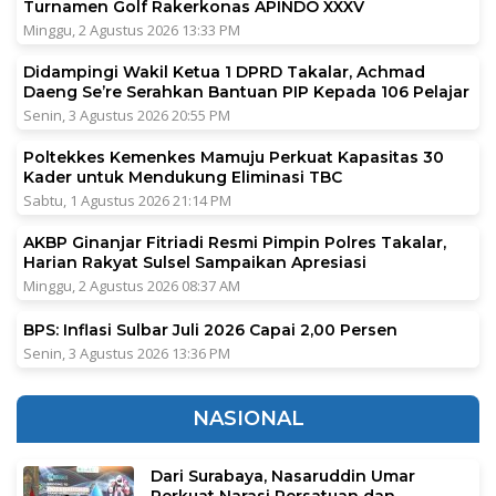
Turnamen Golf Rakerkonas APINDO XXXV
Minggu, 2 Agustus 2026 13:33 PM
Didampingi Wakil Ketua 1 DPRD Takalar, Achmad
Daeng Se’re Serahkan Bantuan PIP Kepada 106 Pelajar
Senin, 3 Agustus 2026 20:55 PM
Poltekkes Kemenkes Mamuju Perkuat Kapasitas 30
Kader untuk Mendukung Eliminasi TBC
Sabtu, 1 Agustus 2026 21:14 PM
AKBP Ginanjar Fitriadi Resmi Pimpin Polres Takalar,
Harian Rakyat Sulsel Sampaikan Apresiasi
Minggu, 2 Agustus 2026 08:37 AM
BPS: Inflasi Sulbar Juli 2026 Capai 2,00 Persen
Senin, 3 Agustus 2026 13:36 PM
NASIONAL
Dari Surabaya, Nasaruddin Umar