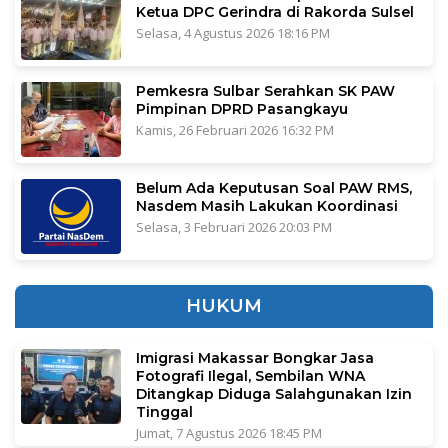
Ketua DPC Gerindra di Rakorda Sulsel
Selasa, 4 Agustus 2026 18:16 PM
Pemkesra Sulbar Serahkan SK PAW
Pimpinan DPRD Pasangkayu
Kamis, 26 Februari 2026 16:32 PM
Belum Ada Keputusan Soal PAW RMS,
Nasdem Masih Lakukan Koordinasi
Selasa, 3 Februari 2026 20:03 PM
HUKUM
Imigrasi Makassar Bongkar Jasa
Fotografi Ilegal, Sembilan WNA
Ditangkap Diduga Salahgunakan Izin
Tinggal
Jumat, 7 Agustus 2026 18:45 PM