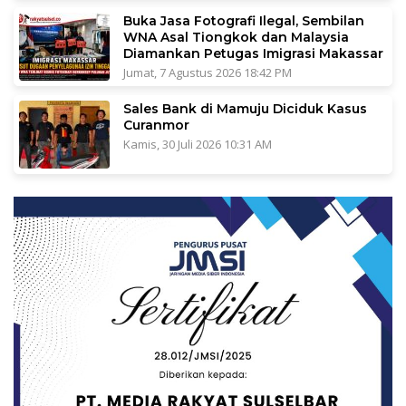
Buka Jasa Fotografi Ilegal, Sembilan
WNA Asal Tiongkok dan Malaysia
Diamankan Petugas Imigrasi Makassar
Jumat, 7 Agustus 2026 18:42 PM
Sales Bank di Mamuju Diciduk Kasus
Curanmor
Kamis, 30 Juli 2026 10:31 AM