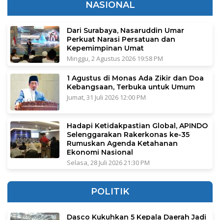
NASIONAL
Dari Surabaya, Nasaruddin Umar
Perkuat Narasi Persatuan dan
Kepemimpinan Umat
Minggu, 2 Agustus 2026 19:58 PM
1 Agustus di Monas Ada Zikir dan Doa
Kebangsaan, Terbuka untuk Umum
Jumat, 31 Juli 2026 12:00 PM
Hadapi Ketidakpastian Global, APINDO
Selenggarakan Rakerkonas ke-35
Rumuskan Agenda Ketahanan
Ekonomi Nasional
Selasa, 28 Juli 2026 21:30 PM
POLITIK
Dasco Kukuhkan 5 Kepala Daerah Jadi