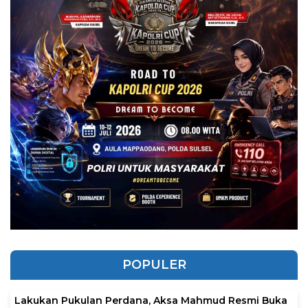
POPULER
Lakukan Pukulan Perdana, Aksa Mahmud Resmi Buka