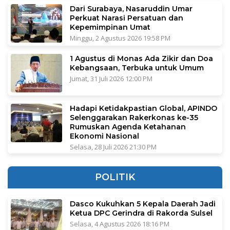
Dari Surabaya, Nasaruddin Umar
Perkuat Narasi Persatuan dan
Kepemimpinan Umat
Minggu, 2 Agustus 2026 19:58 PM
1 Agustus di Monas Ada Zikir dan Doa
Kebangsaan, Terbuka untuk Umum
Jumat, 31 Juli 2026 12:00 PM
Hadapi Ketidakpastian Global, APINDO
Selenggarakan Rakerkonas ke-35
Rumuskan Agenda Ketahanan
Ekonomi Nasional
Selasa, 28 Juli 2026 21:30 PM
POLITIK
Dasco Kukuhkan 5 Kepala Daerah Jadi
Ketua DPC Gerindra di Rakorda Sulsel
Selasa, 4 Agustus 2026 18:16 PM