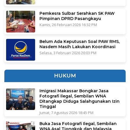
Pemkesra Sulbar Serahkan SK PAW
Pimpinan DPRD Pasangkayu
Kamis, 26 Februari 2026 16:32 PM
Belum Ada Keputusan Soal PAW RMS,
Nasdem Masih Lakukan Koordinasi
Selasa, 3 Februari 2026 20:03 PM
HUKUM
Imigrasi Makassar Bongkar Jasa
Fotografi Ilegal, Sembilan WNA
Ditangkap Diduga Salahgunakan Izin
Tinggal
Jumat, 7 Agustus 2026 18:45 PM
Buka Jasa Fotografi Ilegal, Sembilan
WNA Asal Tiongkok dan Malaysia