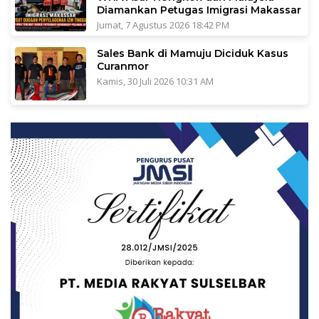
Diamankan Petugas Imigrasi Makassar
Jumat, 7 Agustus 2026 18:42 PM
Sales Bank di Mamuju Diciduk Kasus
Curanmor
Kamis, 30 Juli 2026 10:31 AM