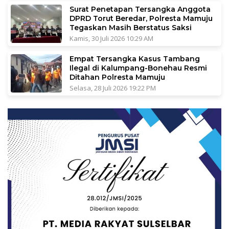
Surat Penetapan Tersangka Anggota
DPRD Torut Beredar, Polresta Mamuju
Tegaskan Masih Berstatus Saksi
Kamis, 30 Juli 2026 10:29 AM
Empat Tersangka Kasus Tambang
Ilegal di Kalumpang-Bonehau Resmi
Ditahan Polresta Mamuju
Selasa, 28 Juli 2026 19:22 PM