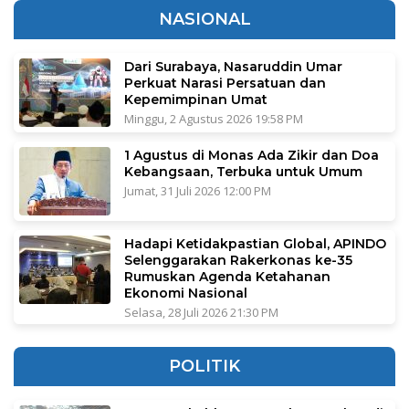
NASIONAL
Dari Surabaya, Nasaruddin Umar
Perkuat Narasi Persatuan dan
Kepemimpinan Umat
Minggu, 2 Agustus 2026 19:58 PM
1 Agustus di Monas Ada Zikir dan Doa
Kebangsaan, Terbuka untuk Umum
Jumat, 31 Juli 2026 12:00 PM
Hadapi Ketidakpastian Global, APINDO
Selenggarakan Rakerkonas ke-35
Rumuskan Agenda Ketahanan
Ekonomi Nasional
Selasa, 28 Juli 2026 21:30 PM
POLITIK