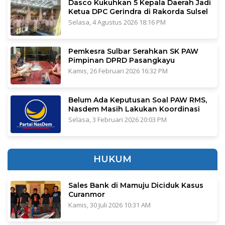
Dasco Kukuhkan 5 Kepala Daerah Jadi
Ketua DPC Gerindra di Rakorda Sulsel
Selasa, 4 Agustus 2026 18:16 PM
Pemkesra Sulbar Serahkan SK PAW
Pimpinan DPRD Pasangkayu
Kamis, 26 Februari 2026 16:32 PM
Belum Ada Keputusan Soal PAW RMS,
Nasdem Masih Lakukan Koordinasi
Selasa, 3 Februari 2026 20:03 PM
HUKUM
Sales Bank di Mamuju Diciduk Kasus
Curanmor
Kamis, 30 Juli 2026 10:31 AM