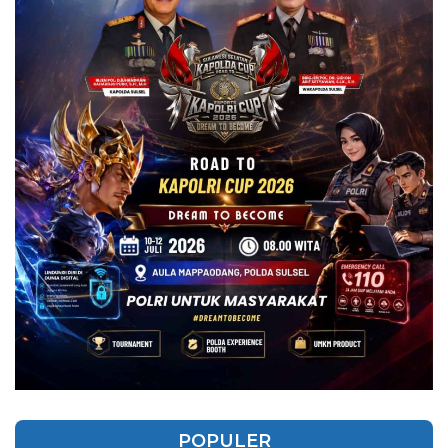
POPULER