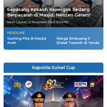
Sepasang Kekasih Kepergok Sedang
Berpacaran di Masjid, Netizen Geram!
News
|
Jumat, 22 November 2024 12:54 PM
HEADLINE
Gunting Pita di Masjid
Warga Simbuang II
Aceh
Shalat Tarawih di Tenda
Kapolda Sulsel Cup