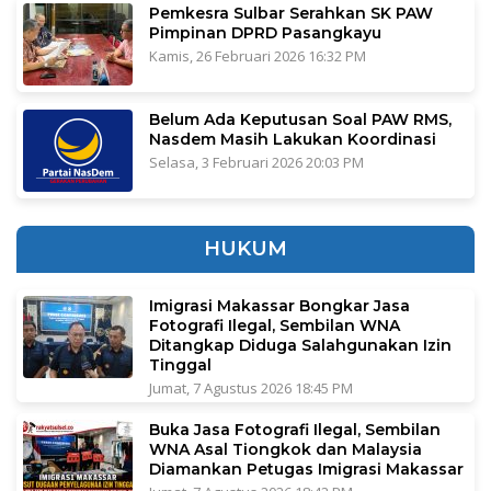
Pemkesra Sulbar Serahkan SK PAW
Pimpinan DPRD Pasangkayu
Kamis, 26 Februari 2026 16:32 PM
Belum Ada Keputusan Soal PAW RMS,
Nasdem Masih Lakukan Koordinasi
Selasa, 3 Februari 2026 20:03 PM
HUKUM
Imigrasi Makassar Bongkar Jasa
Fotografi Ilegal, Sembilan WNA
Ditangkap Diduga Salahgunakan Izin
Tinggal
Jumat, 7 Agustus 2026 18:45 PM
Buka Jasa Fotografi Ilegal, Sembilan
WNA Asal Tiongkok dan Malaysia
Diamankan Petugas Imigrasi Makassar