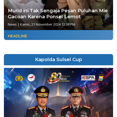
Murid ini Tak Sengaja Pesan Puluhan Mie
Gacoan Karena Ponsel Lemot
News
|
Kamis, 21 November 2024 12:38 PM
HEADLINE
Kapolda Sulsel Cup