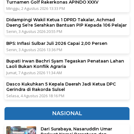
Turnamen Golf Rakerkonas APINDO XXXV
Minggu, 2 Agustus 2026 13:33 PM
Didampingi Wakil Ketua 1 DPRD Takalar, Achmad
Daeng Se’re Serahkan Bantuan PIP Kepada 106 Pelajar
Senin, 3 Agustus 2026 20:55 PM
BPS: Inflasi Sulbar Juli 2026 Capai 2,00 Persen
Senin, 3 Agustus 2026 13:36 PM
Bupati Irwan Bachri Syam Tegaskan Penataan Lahan
Laoli Bukan Konflik Agraria
Jumat, 7 Agustus 2026 11:34 AM
Dasco Kukuhkan 5 Kepala Daerah Jadi Ketua DPC
Gerindra di Rakorda Sulsel
Selasa, 4 Agustus 2026 18:16 PM
NASIONAL
Dari Surabaya, Nasaruddin Umar