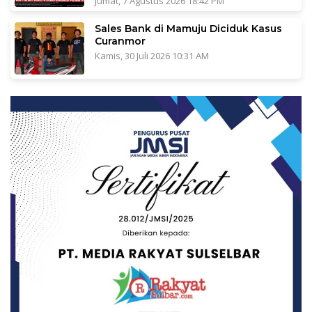
Jumat, 7 Agustus 2026 18:42 PM
Sales Bank di Mamuju Diciduk Kasus
Curanmor
Kamis, 30 Juli 2026 10:31 AM