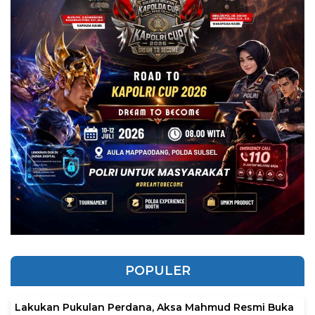
POPULER
Lakukan Pukulan Perdana, Aksa Mahmud Resmi Buka