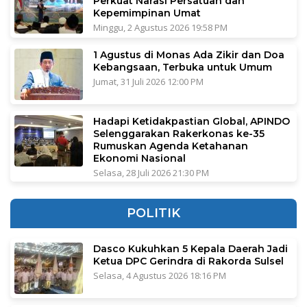
Perkuat Narasi Persatuan dan
Kepemimpinan Umat
Minggu, 2 Agustus 2026 19:58 PM
1 Agustus di Monas Ada Zikir dan Doa
Kebangsaan, Terbuka untuk Umum
Jumat, 31 Juli 2026 12:00 PM
Hadapi Ketidakpastian Global, APINDO
Selenggarakan Rakerkonas ke-35
Rumuskan Agenda Ketahanan
Ekonomi Nasional
Selasa, 28 Juli 2026 21:30 PM
POLITIK
Dasco Kukuhkan 5 Kepala Daerah Jadi
Ketua DPC Gerindra di Rakorda Sulsel
Selasa, 4 Agustus 2026 18:16 PM