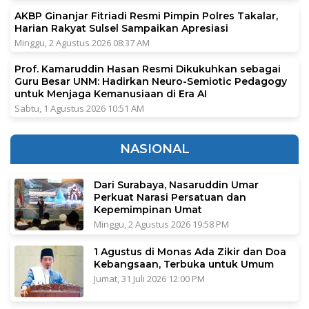
AKBP Ginanjar Fitriadi Resmi Pimpin Polres Takalar,
Harian Rakyat Sulsel Sampaikan Apresiasi
Minggu, 2 Agustus 2026 08:37 AM
Prof. Kamaruddin Hasan Resmi Dikukuhkan sebagai
Guru Besar UNM: Hadirkan Neuro-Semiotic Pedagogy
untuk Menjaga Kemanusiaan di Era AI
Sabtu, 1 Agustus 2026 10:51 AM
NASIONAL
Dari Surabaya, Nasaruddin Umar
Perkuat Narasi Persatuan dan
Kepemimpinan Umat
Minggu, 2 Agustus 2026 19:58 PM
1 Agustus di Monas Ada Zikir dan Doa
Kebangsaan, Terbuka untuk Umum
Jumat, 31 Juli 2026 12:00 PM