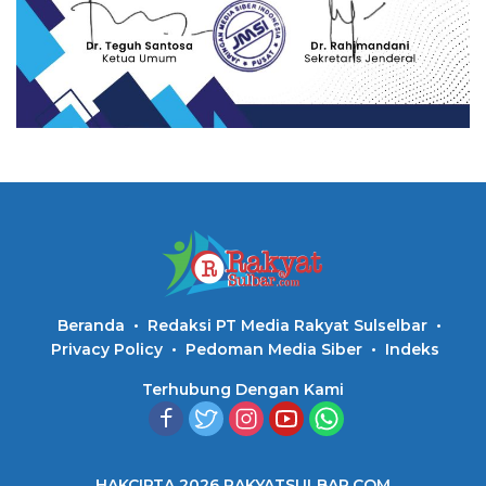
Beranda
Redaksi PT Media Rakyat Sulselbar
Privacy Policy
Pedoman Media Siber
Indeks
Terhubung Dengan Kami
HAKCIPTA 2026 RAKYATSULBAR.COM