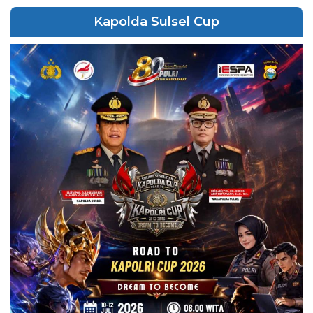
Kapolda Sulsel Cup