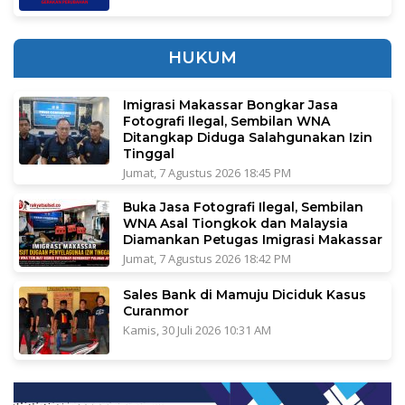
HUKUM
Imigrasi Makassar Bongkar Jasa
Fotografi Ilegal, Sembilan WNA
Ditangkap Diduga Salahgunakan Izin
Tinggal
Jumat, 7 Agustus 2026 18:45 PM
Buka Jasa Fotografi Ilegal, Sembilan
WNA Asal Tiongkok dan Malaysia
Diamankan Petugas Imigrasi Makassar
Jumat, 7 Agustus 2026 18:42 PM
Sales Bank di Mamuju Diciduk Kasus
Curanmor
Kamis, 30 Juli 2026 10:31 AM