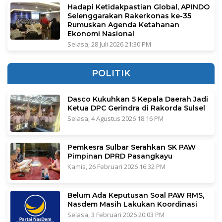
Hadapi Ketidakpastian Global, APINDO
Selenggarakan Rakerkonas ke-35
Rumuskan Agenda Ketahanan
Ekonomi Nasional
Selasa, 28 Juli 2026 21:30 PM
POLITIK
Dasco Kukuhkan 5 Kepala Daerah Jadi
Ketua DPC Gerindra di Rakorda Sulsel
Selasa, 4 Agustus 2026 18:16 PM
Pemkesra Sulbar Serahkan SK PAW
Pimpinan DPRD Pasangkayu
Kamis, 26 Februari 2026 16:32 PM
Belum Ada Keputusan Soal PAW RMS,
Nasdem Masih Lakukan Koordinasi
Selasa, 3 Februari 2026 20:03 PM