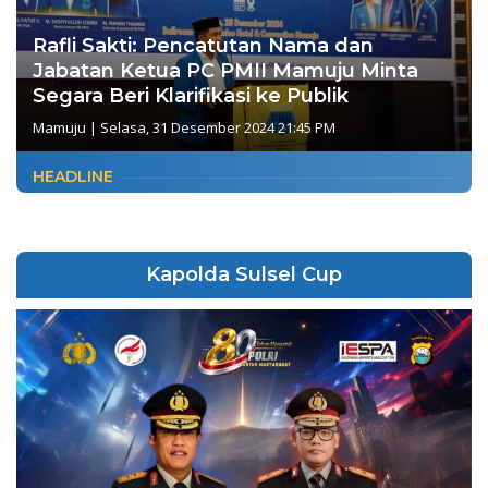
Rafli Sakti: Pencatutan Nama dan
Jabatan Ketua PC PMII Mamuju Minta
Segara Beri Klarifikasi ke Publik
Mamuju
|
Selasa, 31 Desember 2024 21:45 PM
HEADLINE
Kapolda Sulsel Cup