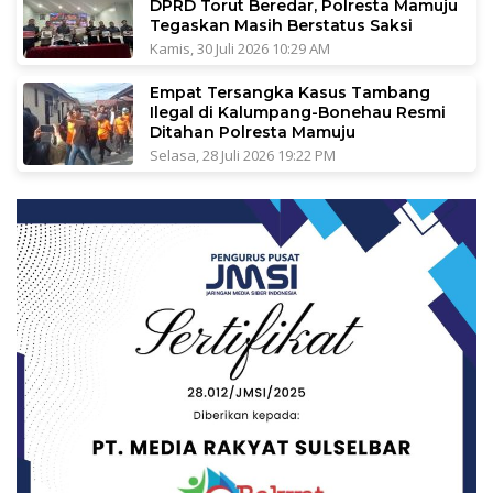
DPRD Torut Beredar, Polresta Mamuju
Tegaskan Masih Berstatus Saksi
Kamis, 30 Juli 2026 10:29 AM
Empat Tersangka Kasus Tambang
Ilegal di Kalumpang-Bonehau Resmi
Ditahan Polresta Mamuju
Selasa, 28 Juli 2026 19:22 PM