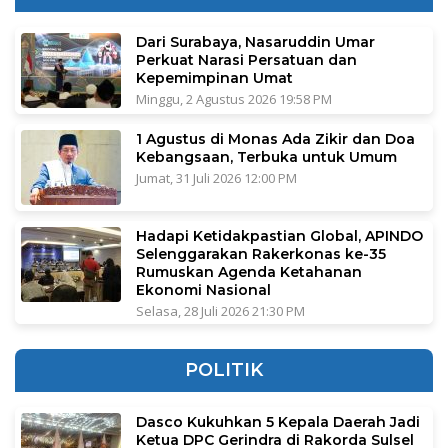
Dari Surabaya, Nasaruddin Umar
Perkuat Narasi Persatuan dan
Kepemimpinan Umat
Minggu, 2 Agustus 2026 19:58 PM
1 Agustus di Monas Ada Zikir dan Doa
Kebangsaan, Terbuka untuk Umum
Jumat, 31 Juli 2026 12:00 PM
Hadapi Ketidakpastian Global, APINDO
Selenggarakan Rakerkonas ke-35
Rumuskan Agenda Ketahanan
Ekonomi Nasional
Selasa, 28 Juli 2026 21:30 PM
POLITIK
Dasco Kukuhkan 5 Kepala Daerah Jadi
Ketua DPC Gerindra di Rakorda Sulsel