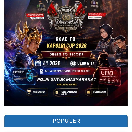
POPULER