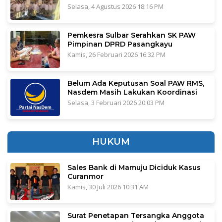
Selasa, 4 Agustus 2026 18:16 PM
Pemkesra Sulbar Serahkan SK PAW
Pimpinan DPRD Pasangkayu
Kamis, 26 Februari 2026 16:32 PM
Belum Ada Keputusan Soal PAW RMS,
Nasdem Masih Lakukan Koordinasi
Selasa, 3 Februari 2026 20:03 PM
HUKUM
Sales Bank di Mamuju Diciduk Kasus
Curanmor
Kamis, 30 Juli 2026 10:31 AM
Surat Penetapan Tersangka Anggota