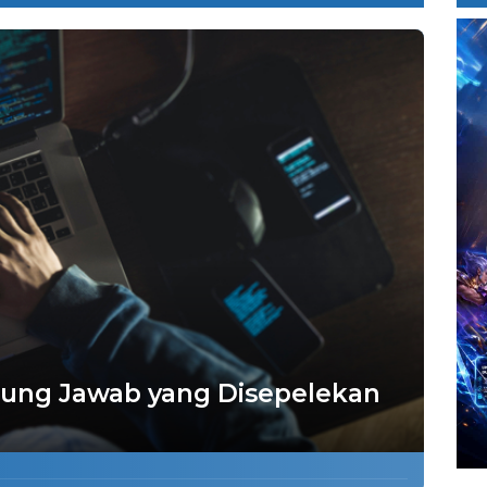
gung Jawab yang Disepelekan