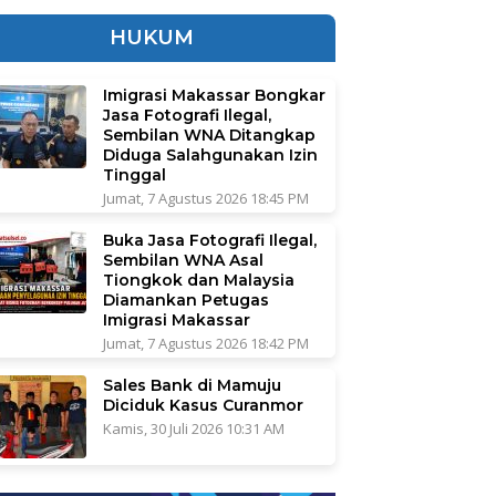
HUKUM
Imigrasi Makassar Bongkar
Jasa Fotografi Ilegal,
Sembilan WNA Ditangkap
Diduga Salahgunakan Izin
Tinggal
Jumat, 7 Agustus 2026 18:45 PM
Buka Jasa Fotografi Ilegal,
Sembilan WNA Asal
Tiongkok dan Malaysia
Diamankan Petugas
Imigrasi Makassar
Jumat, 7 Agustus 2026 18:42 PM
Sales Bank di Mamuju
Diciduk Kasus Curanmor
Kamis, 30 Juli 2026 10:31 AM