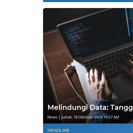
Melindungi Data: Tang
News
|
Jumat, 18 Oktober 2024 10:57 AM
HEADLINE