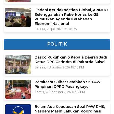
Hadapi Ketidakpastian Global, APINDO
Selenggarakan Rakerkonas ke-35
Rumuskan Agenda Ketahanan
Ekonomi Nasional
Selasa, 28 Juli 2026 21:30 PM
POLITIK
Dasco Kukuhkan 5 Kepala Daerah Jadi
Ketua DPC Gerindra di Rakorda Sulsel
Selasa, 4 Agustus 2026 18:16 PM
Pemkesra Sulbar Serahkan SK PAW
Pimpinan DPRD Pasangkayu
Kamis, 26 Februari 2026 16:32 PM
Belum Ada Keputusan Soal PAW RMS,
Nasdem Masih Lakukan Koordinasi