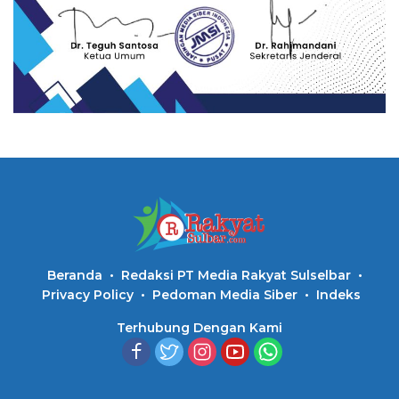
Beranda
Redaksi PT Media Rakyat Sulselbar
Privacy Policy
Pedoman Media Siber
Indeks
Terhubung Dengan Kami