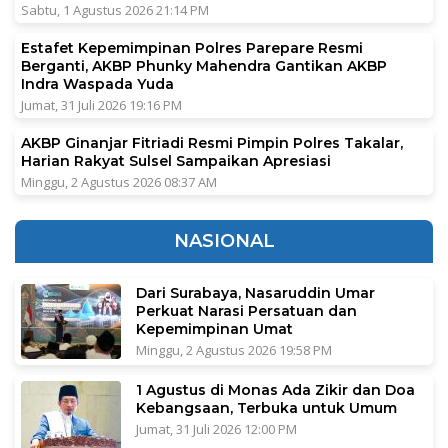
Sabtu, 1 Agustus 2026 21:14 PM
Estafet Kepemimpinan Polres Parepare Resmi
Berganti, AKBP Phunky Mahendra Gantikan AKBP
Indra Waspada Yuda
Jumat, 31 Juli 2026 19:16 PM
AKBP Ginanjar Fitriadi Resmi Pimpin Polres Takalar,
Harian Rakyat Sulsel Sampaikan Apresiasi
Minggu, 2 Agustus 2026 08:37 AM
NASIONAL
Dari Surabaya, Nasaruddin Umar
Perkuat Narasi Persatuan dan
Kepemimpinan Umat
Minggu, 2 Agustus 2026 19:58 PM
1 Agustus di Monas Ada Zikir dan Doa
Kebangsaan, Terbuka untuk Umum
Jumat, 31 Juli 2026 12:00 PM