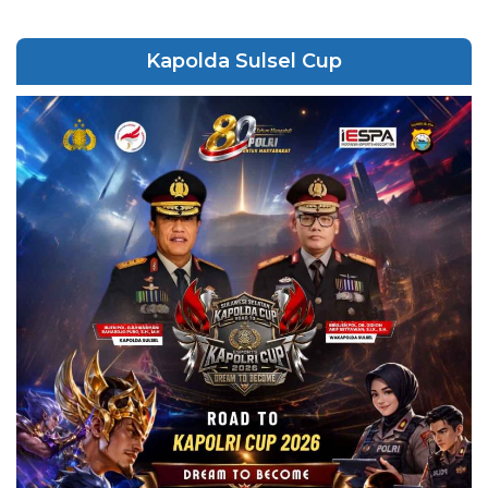
Kapolda Sulsel Cup