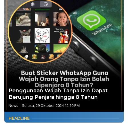
Penggunaan Wajah Tanpa Izin Dapat
Berujung Penjara hingga 8 Tahun
News
|
Selasa, 29 Oktober 2024 12:10 PM
HEADLINE