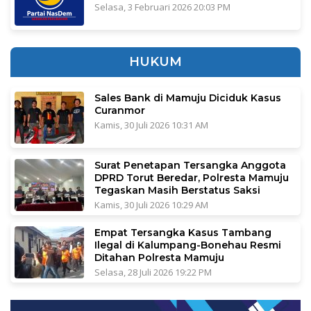
Selasa, 3 Februari 2026 20:03 PM
HUKUM
Sales Bank di Mamuju Diciduk Kasus
Curanmor
Kamis, 30 Juli 2026 10:31 AM
Surat Penetapan Tersangka Anggota
DPRD Torut Beredar, Polresta Mamuju
Tegaskan Masih Berstatus Saksi
Kamis, 30 Juli 2026 10:29 AM
Empat Tersangka Kasus Tambang
Ilegal di Kalumpang-Bonehau Resmi
Ditahan Polresta Mamuju
Selasa, 28 Juli 2026 19:22 PM