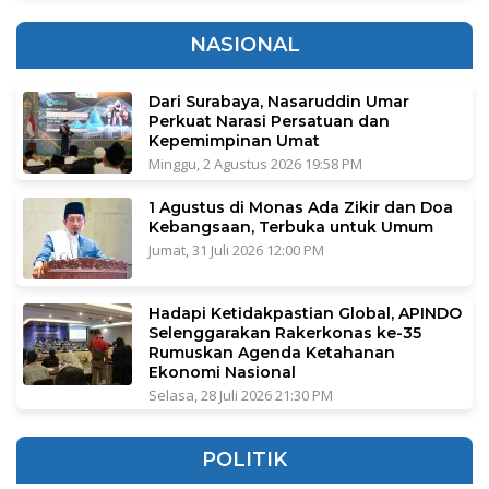
NASIONAL
Dari Surabaya, Nasaruddin Umar
Perkuat Narasi Persatuan dan
Kepemimpinan Umat
Minggu, 2 Agustus 2026 19:58 PM
1 Agustus di Monas Ada Zikir dan Doa
Kebangsaan, Terbuka untuk Umum
Jumat, 31 Juli 2026 12:00 PM
Hadapi Ketidakpastian Global, APINDO
Selenggarakan Rakerkonas ke-35
Rumuskan Agenda Ketahanan
Ekonomi Nasional
Selasa, 28 Juli 2026 21:30 PM
POLITIK