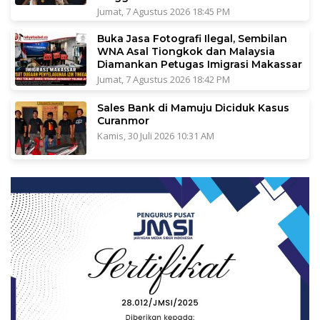
Jumat, 7 Agustus 2026 18:45 PM
Buka Jasa Fotografi Ilegal, Sembilan
WNA Asal Tiongkok dan Malaysia
Diamankan Petugas Imigrasi Makassar
Jumat, 7 Agustus 2026 18:42 PM
Sales Bank di Mamuju Diciduk Kasus
Curanmor
Kamis, 30 Juli 2026 10:31 AM