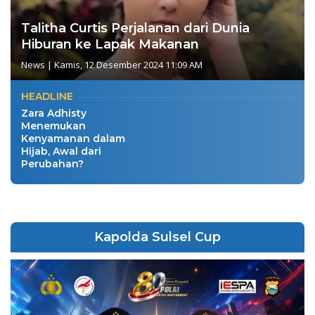
Talitha Curtis Perjalanan dari Dunia
Hiburan ke Lapak Makanan
News
|
Kamis, 12 Desember 2024 11:09 AM
HEADLINE
Zara Adhisty
Menemukan
Kenyamanan dalam
Hijab, Awal dari
Perubahan?
Kapolda Sulsel Cup