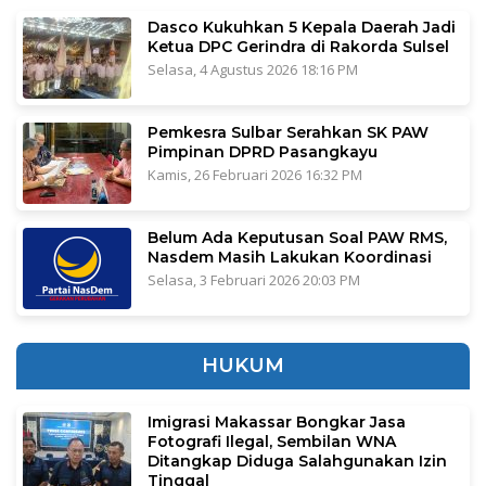
Dasco Kukuhkan 5 Kepala Daerah Jadi
Ketua DPC Gerindra di Rakorda Sulsel
Selasa, 4 Agustus 2026 18:16 PM
Pemkesra Sulbar Serahkan SK PAW
Pimpinan DPRD Pasangkayu
Kamis, 26 Februari 2026 16:32 PM
Belum Ada Keputusan Soal PAW RMS,
Nasdem Masih Lakukan Koordinasi
Selasa, 3 Februari 2026 20:03 PM
HUKUM
Imigrasi Makassar Bongkar Jasa
Fotografi Ilegal, Sembilan WNA
Ditangkap Diduga Salahgunakan Izin
Tinggal