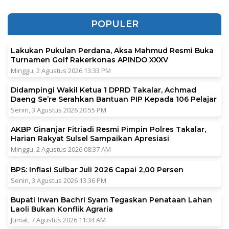
POPULER
Lakukan Pukulan Perdana, Aksa Mahmud Resmi Buka
Turnamen Golf Rakerkonas APINDO XXXV
Minggu, 2 Agustus 2026 13:33 PM
Didampingi Wakil Ketua 1 DPRD Takalar, Achmad
Daeng Se’re Serahkan Bantuan PIP Kepada 106 Pelajar
Senin, 3 Agustus 2026 20:55 PM
AKBP Ginanjar Fitriadi Resmi Pimpin Polres Takalar,
Harian Rakyat Sulsel Sampaikan Apresiasi
Minggu, 2 Agustus 2026 08:37 AM
BPS: Inflasi Sulbar Juli 2026 Capai 2,00 Persen
Senin, 3 Agustus 2026 13:36 PM
Bupati Irwan Bachri Syam Tegaskan Penataan Lahan
Laoli Bukan Konflik Agraria
Jumat, 7 Agustus 2026 11:34 AM