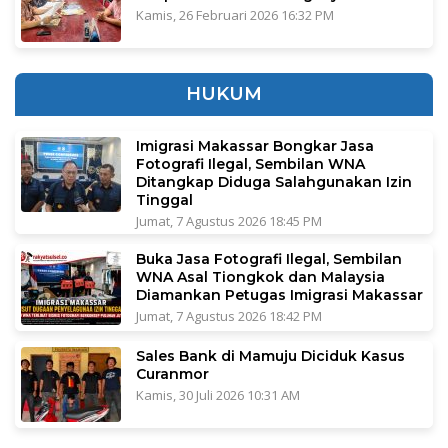
Kamis, 26 Februari 2026 16:32 PM
HUKUM
Imigrasi Makassar Bongkar Jasa
Fotografi Ilegal, Sembilan WNA
Ditangkap Diduga Salahgunakan Izin
Tinggal
Jumat, 7 Agustus 2026 18:45 PM
Buka Jasa Fotografi Ilegal, Sembilan
WNA Asal Tiongkok dan Malaysia
Diamankan Petugas Imigrasi Makassar
Jumat, 7 Agustus 2026 18:42 PM
Sales Bank di Mamuju Diciduk Kasus
Curanmor
Kamis, 30 Juli 2026 10:31 AM