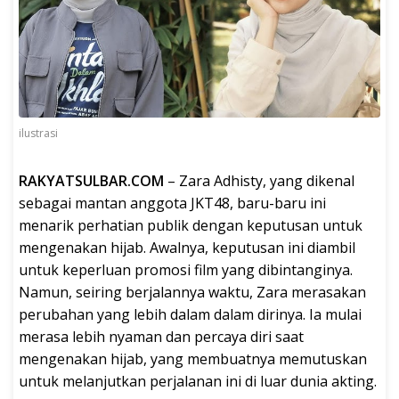
ilustrasi
RAKYATSULBAR.COM
– Zara Adhisty, yang dikenal
sebagai mantan anggota JKT48, baru-baru ini
menarik perhatian publik dengan keputusan untuk
mengenakan hijab. Awalnya, keputusan ini diambil
untuk keperluan promosi film yang dibintanginya.
Namun, seiring berjalannya waktu, Zara merasakan
perubahan yang lebih dalam dalam dirinya. Ia mulai
merasa lebih nyaman dan percaya diri saat
mengenakan hijab, yang membuatnya memutuskan
untuk melanjutkan perjalanan ini di luar dunia akting.