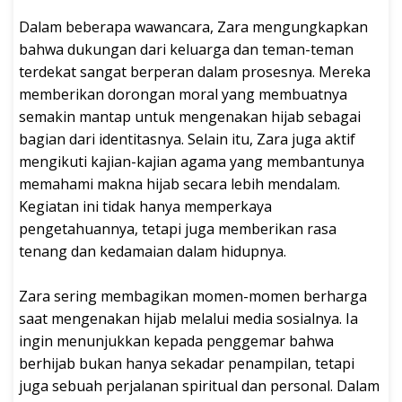
Dalam beberapa wawancara, Zara mengungkapkan
bahwa dukungan dari keluarga dan teman-teman
terdekat sangat berperan dalam prosesnya. Mereka
memberikan dorongan moral yang membuatnya
semakin mantap untuk mengenakan hijab sebagai
bagian dari identitasnya. Selain itu, Zara juga aktif
mengikuti kajian-kajian agama yang membantunya
memahami makna hijab secara lebih mendalam.
Kegiatan ini tidak hanya memperkaya
pengetahuannya, tetapi juga memberikan rasa
tenang dan kedamaian dalam hidupnya.
Zara sering membagikan momen-momen berharga
saat mengenakan hijab melalui media sosialnya. Ia
ingin menunjukkan kepada penggemar bahwa
berhijab bukan hanya sekadar penampilan, tetapi
juga sebuah perjalanan spiritual dan personal. Dalam