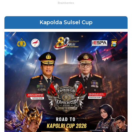
Kapolda Sulsel Cup