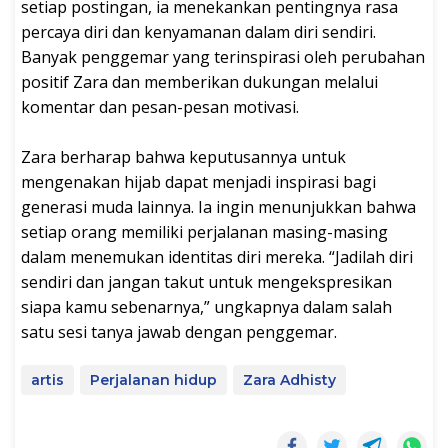
setiap postingan, ia menekankan pentingnya rasa
percaya diri dan kenyamanan dalam diri sendiri.
Banyak penggemar yang terinspirasi oleh perubahan
positif Zara dan memberikan dukungan melalui
komentar dan pesan-pesan motivasi.
Zara berharap bahwa keputusannya untuk
mengenakan hijab dapat menjadi inspirasi bagi
generasi muda lainnya. Ia ingin menunjukkan bahwa
setiap orang memiliki perjalanan masing-masing
dalam menemukan identitas diri mereka. “Jadilah diri
sendiri dan jangan takut untuk mengekspresikan
siapa kamu sebenarnya,” ungkapnya dalam salah
satu sesi tanya jawab dengan penggemar.
artis
Perjalanan hidup
Zara Adhisty