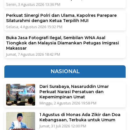
Senin, 3 Agustus 2026 13:36 PM
Perkuat Sinergi Polri dan Ulama, Kapolres Parepare
Silaturahmi dengan Ketua Terpilih MUI
Selasa, 4 Agustus 2026 15:32 PM
Buka Jasa Fotografi Ilegal, Sembilan WNA Asal
Tiongkok dan Malaysia Diamankan Petugas Imigrasi
Makassar
Jumat, 7 Agustus 2026 18:42 PM
NASIONAL
Dari Surabaya, Nasaruddin Umar
Perkuat Narasi Persatuan dan
Kepemimpinan Umat
Minggu, 2 Agustus 2026 19:58 PM
1 Agustus di Monas Ada Zikir dan Doa
Kebangsaan, Terbuka untuk Umum
Jumat, 31 Juli 2026 12:00 PM