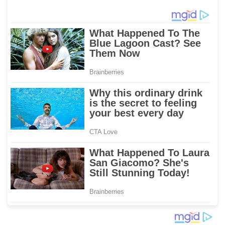
Timur