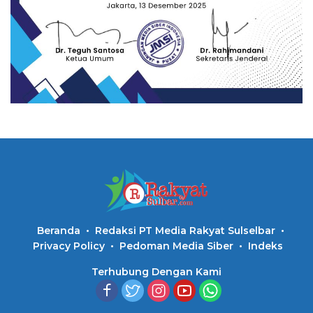
Beranda
Redaksi PT Media Rakyat Sulselbar
Privacy Policy
Pedoman Media Siber
Indeks
Terhubung Dengan Kami