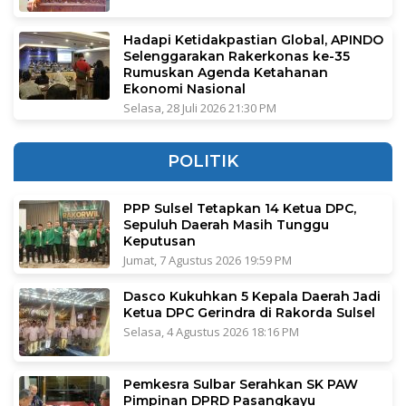
Hadapi Ketidakpastian Global, APINDO
Selenggarakan Rakerkonas ke-35
Rumuskan Agenda Ketahanan
Ekonomi Nasional
Selasa, 28 Juli 2026 21:30 PM
POLITIK
PPP Sulsel Tetapkan 14 Ketua DPC,
Sepuluh Daerah Masih Tunggu
Keputusan
Jumat, 7 Agustus 2026 19:59 PM
Dasco Kukuhkan 5 Kepala Daerah Jadi
Ketua DPC Gerindra di Rakorda Sulsel
Selasa, 4 Agustus 2026 18:16 PM
Pemkesra Sulbar Serahkan SK PAW
Pimpinan DPRD Pasangkayu