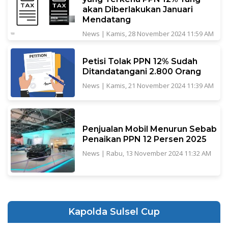
akan Diberlakukan Januari
Mendatang
News
|
Kamis, 28 November 2024 11:59 AM
Petisi Tolak PPN 12% Sudah
Ditandatangani 2.800 Orang
News
|
Kamis, 21 November 2024 11:39 AM
Penjualan Mobil Menurun Sebab
Penaikan PPN 12 Persen 2025
News
|
Rabu, 13 November 2024 11:32 AM
Kapolda Sulsel Cup