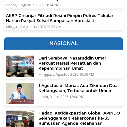
Sabtu, 1 Agustus 2026 21:14 PM
AKBP Ginanjar Fitriadi Resmi Pimpin Polres Takalar,
Harian Rakyat Sulsel Sampaikan Apresiasi
Minggu, 2 Agustus 2026 08:37 AM
NASIONAL
Dari Surabaya, Nasaruddin Umar
Perkuat Narasi Persatuan dan
Kepemimpinan Umat
Minggu, 2 Agustus 2026 19:58 PM
1 Agustus di Monas Ada Zikir dan Doa
Kebangsaan, Terbuka untuk Umum
Jumat, 31 Juli 2026 12:00 PM
Hadapi Ketidakpastian Global, APINDO
Selenggarakan Rakerkonas ke-35
Rumuskan Agenda Ketahanan