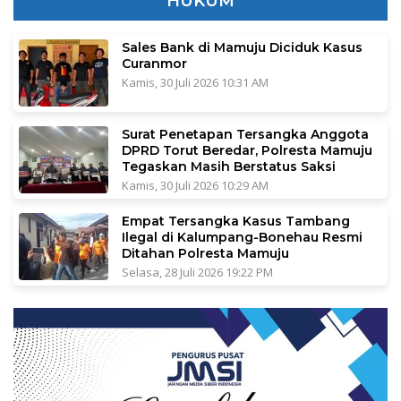
HUKUM
Sales Bank di Mamuju Diciduk Kasus
Curanmor
Kamis, 30 Juli 2026 10:31 AM
Surat Penetapan Tersangka Anggota
DPRD Torut Beredar, Polresta Mamuju
Tegaskan Masih Berstatus Saksi
Kamis, 30 Juli 2026 10:29 AM
Empat Tersangka Kasus Tambang
Ilegal di Kalumpang-Bonehau Resmi
Ditahan Polresta Mamuju
Selasa, 28 Juli 2026 19:22 PM