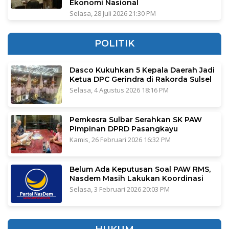
Ekonomi Nasional
Selasa, 28 Juli 2026 21:30 PM
POLITIK
Dasco Kukuhkan 5 Kepala Daerah Jadi
Ketua DPC Gerindra di Rakorda Sulsel
Selasa, 4 Agustus 2026 18:16 PM
Pemkesra Sulbar Serahkan SK PAW
Pimpinan DPRD Pasangkayu
Kamis, 26 Februari 2026 16:32 PM
Belum Ada Keputusan Soal PAW RMS,
Nasdem Masih Lakukan Koordinasi
Selasa, 3 Februari 2026 20:03 PM