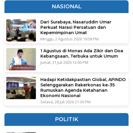
NASIONAL
Dari Surabaya, Nasaruddin Umar
Perkuat Narasi Persatuan dan
Kepemimpinan Umat
Minggu, 2 Agustus 2026 19:58 PM
1 Agustus di Monas Ada Zikir dan Doa
Kebangsaan, Terbuka untuk Umum
Jumat, 31 Juli 2026 12:00 PM
Hadapi Ketidakpastian Global, APINDO
Selenggarakan Rakerkonas ke-35
Rumuskan Agenda Ketahanan
Ekonomi Nasional
Selasa, 28 Juli 2026 21:30 PM
POLITIK