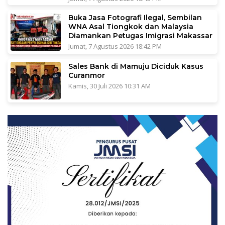
Buka Jasa Fotografi Ilegal, Sembilan
WNA Asal Tiongkok dan Malaysia
Diamankan Petugas Imigrasi Makassar
Jumat, 7 Agustus 2026 18:42 PM
Sales Bank di Mamuju Diciduk Kasus
Curanmor
Kamis, 30 Juli 2026 10:31 AM