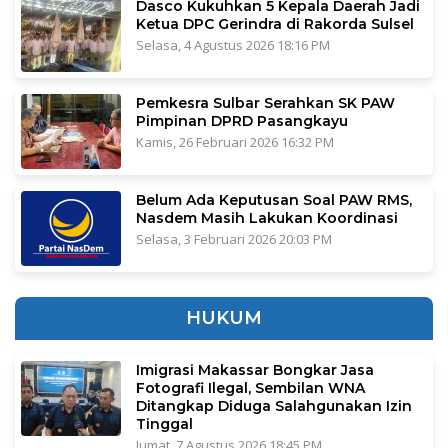
Dasco Kukuhkan 5 Kepala Daerah Jadi
Ketua DPC Gerindra di Rakorda Sulsel
Selasa, 4 Agustus 2026 18:16 PM
Pemkesra Sulbar Serahkan SK PAW
Pimpinan DPRD Pasangkayu
Kamis, 26 Februari 2026 16:32 PM
Belum Ada Keputusan Soal PAW RMS,
Nasdem Masih Lakukan Koordinasi
Selasa, 3 Februari 2026 20:03 PM
HUKUM
Imigrasi Makassar Bongkar Jasa
Fotografi Ilegal, Sembilan WNA
Ditangkap Diduga Salahgunakan Izin
Tinggal
Jumat, 7 Agustus 2026 18:45 PM