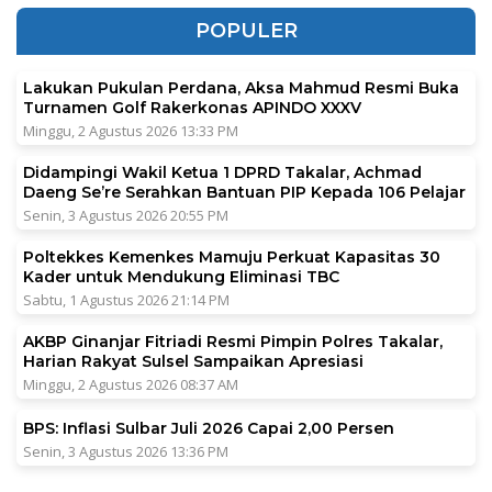
POPULER
Lakukan Pukulan Perdana, Aksa Mahmud Resmi Buka
Turnamen Golf Rakerkonas APINDO XXXV
Minggu, 2 Agustus 2026 13:33 PM
Didampingi Wakil Ketua 1 DPRD Takalar, Achmad
Daeng Se’re Serahkan Bantuan PIP Kepada 106 Pelajar
Senin, 3 Agustus 2026 20:55 PM
Poltekkes Kemenkes Mamuju Perkuat Kapasitas 30
Kader untuk Mendukung Eliminasi TBC
Sabtu, 1 Agustus 2026 21:14 PM
AKBP Ginanjar Fitriadi Resmi Pimpin Polres Takalar,
Harian Rakyat Sulsel Sampaikan Apresiasi
Minggu, 2 Agustus 2026 08:37 AM
BPS: Inflasi Sulbar Juli 2026 Capai 2,00 Persen
Senin, 3 Agustus 2026 13:36 PM