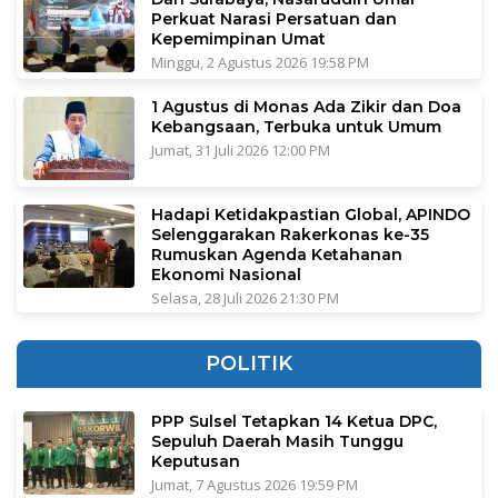
Perkuat Narasi Persatuan dan
Kepemimpinan Umat
Minggu, 2 Agustus 2026 19:58 PM
1 Agustus di Monas Ada Zikir dan Doa
Kebangsaan, Terbuka untuk Umum
Jumat, 31 Juli 2026 12:00 PM
Hadapi Ketidakpastian Global, APINDO
Selenggarakan Rakerkonas ke-35
Rumuskan Agenda Ketahanan
Ekonomi Nasional
Selasa, 28 Juli 2026 21:30 PM
POLITIK
PPP Sulsel Tetapkan 14 Ketua DPC,
Sepuluh Daerah Masih Tunggu
Keputusan
Jumat, 7 Agustus 2026 19:59 PM