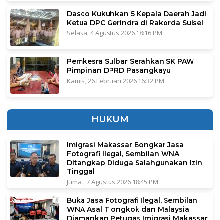
Dasco Kukuhkan 5 Kepala Daerah Jadi
Ketua DPC Gerindra di Rakorda Sulsel
Selasa, 4 Agustus 2026 18:16 PM
Pemkesra Sulbar Serahkan SK PAW
Pimpinan DPRD Pasangkayu
Kamis, 26 Februari 2026 16:32 PM
HUKUM
Imigrasi Makassar Bongkar Jasa
Fotografi Ilegal, Sembilan WNA
Ditangkap Diduga Salahgunakan Izin
Tinggal
Jumat, 7 Agustus 2026 18:45 PM
Buka Jasa Fotografi Ilegal, Sembilan
WNA Asal Tiongkok dan Malaysia
Diamankan Petugas Imigrasi Makassar