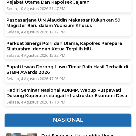
Pejabat Utama Dan Kapolsek Jajaran
Senin, 10 Agustus 2026 21:47 PM
Pascasarjana UIN Alauddin Makassar Kukuhkan 59
Magister Baru dalam Yudisium Khusus
Selasa, 4 Agustus 2026 12:12 PM
Perkuat Sinergi Polri dan Ulama, Kapolres Parepare
Silaturahmi dengan Ketua Terpilih MUI
Selasa, 4 Agustus 2026 15:32 PM
Bupati Irwan Dorong Luwu Timur Raih Hasil Terbaik di
STBM Awards 2026
Selasa, 4 Agustus 2026 17:05 PM
Hadiri Seminar Nasional KDKMP, Wabup Puspawati
Dukung Koperasi sebagai Infrastruktur Ekonomi Desa
Selasa, 4 Agustus 2026 17:10 PM
NASIONAL
Dari Surabaya, Nasaruddin Umar