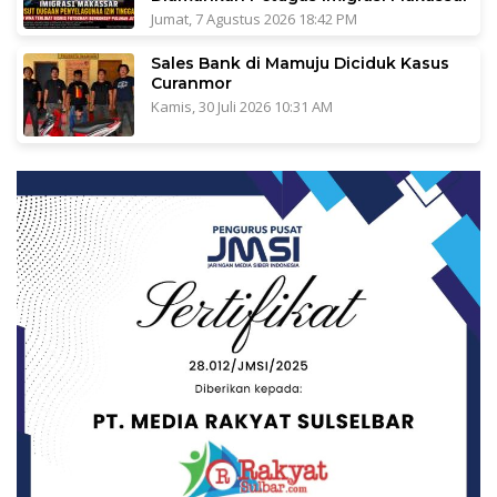
Jumat, 7 Agustus 2026 18:42 PM
Sales Bank di Mamuju Diciduk Kasus
Curanmor
Kamis, 30 Juli 2026 10:31 AM