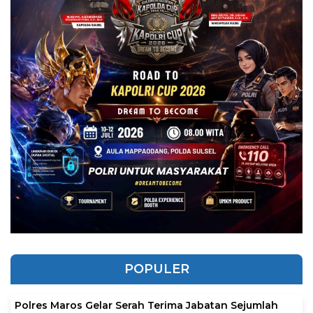
POPULER
Polres Maros Gelar Serah Terima Jabatan Sejumlah