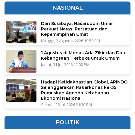
NASIONAL
Dari Surabaya, Nasaruddin Umar
Perkuat Narasi Persatuan dan
Kepemimpinan Umat
Minggu, 2 Agustus 2026 19:58 PM
1 Agustus di Monas Ada Zikir dan Doa
Kebangsaan, Terbuka untuk Umum
Jumat, 31 Juli 2026 12:00 PM
Hadapi Ketidakpastian Global, APINDO
Selenggarakan Rakerkonas ke-35
Rumuskan Agenda Ketahanan
Ekonomi Nasional
Selasa, 28 Juli 2026 21:30 PM
POLITIK