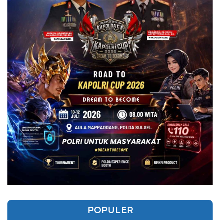
POPULER