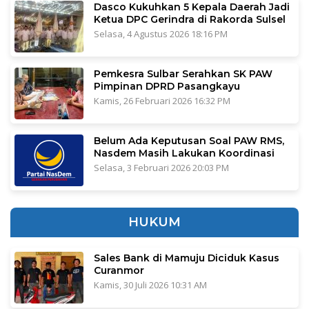
Dasco Kukuhkan 5 Kepala Daerah Jadi
Ketua DPC Gerindra di Rakorda Sulsel
Selasa, 4 Agustus 2026 18:16 PM
Pemkesra Sulbar Serahkan SK PAW
Pimpinan DPRD Pasangkayu
Kamis, 26 Februari 2026 16:32 PM
Belum Ada Keputusan Soal PAW RMS,
Nasdem Masih Lakukan Koordinasi
Selasa, 3 Februari 2026 20:03 PM
HUKUM
Sales Bank di Mamuju Diciduk Kasus
Curanmor
Kamis, 30 Juli 2026 10:31 AM