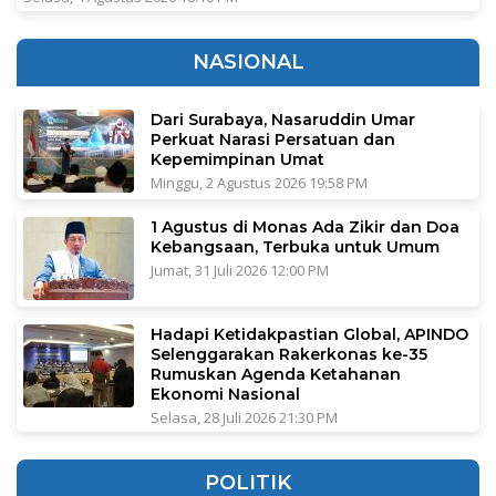
NASIONAL
Dari Surabaya, Nasaruddin Umar
Perkuat Narasi Persatuan dan
Kepemimpinan Umat
Minggu, 2 Agustus 2026 19:58 PM
1 Agustus di Monas Ada Zikir dan Doa
Kebangsaan, Terbuka untuk Umum
Jumat, 31 Juli 2026 12:00 PM
Hadapi Ketidakpastian Global, APINDO
Selenggarakan Rakerkonas ke-35
Rumuskan Agenda Ketahanan
Ekonomi Nasional
Selasa, 28 Juli 2026 21:30 PM
POLITIK