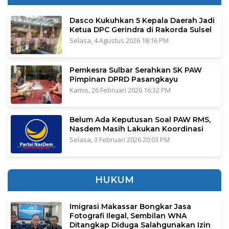
Dasco Kukuhkan 5 Kepala Daerah Jadi
Ketua DPC Gerindra di Rakorda Sulsel
Selasa, 4 Agustus 2026 18:16 PM
Pemkesra Sulbar Serahkan SK PAW
Pimpinan DPRD Pasangkayu
Kamis, 26 Februari 2026 16:32 PM
Belum Ada Keputusan Soal PAW RMS,
Nasdem Masih Lakukan Koordinasi
Selasa, 3 Februari 2026 20:03 PM
HUKUM
Imigrasi Makassar Bongkar Jasa
Fotografi Ilegal, Sembilan WNA
Ditangkap Diduga Salahgunakan Izin