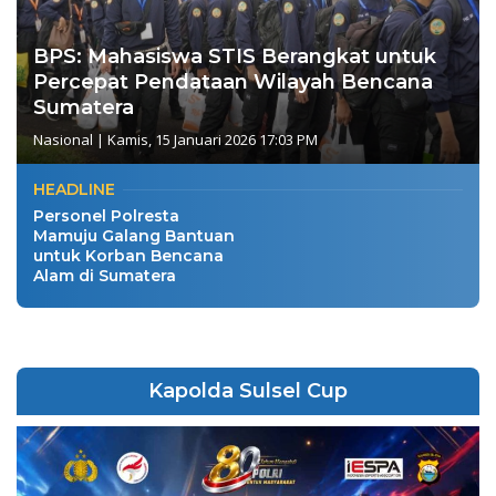
BPS: Mahasiswa STIS Berangkat untuk
Percepat Pendataan Wilayah Bencana
Sumatera
Nasional
|
Kamis, 15 Januari 2026 17:03 PM
HEADLINE
Personel Polresta
Mamuju Galang Bantuan
untuk Korban Bencana
Alam di Sumatera
Kapolda Sulsel Cup