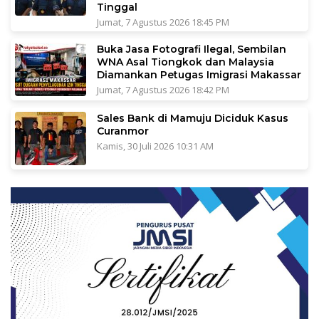
Tinggal
Jumat, 7 Agustus 2026 18:45 PM
Buka Jasa Fotografi Ilegal, Sembilan
WNA Asal Tiongkok dan Malaysia
Diamankan Petugas Imigrasi Makassar
Jumat, 7 Agustus 2026 18:42 PM
Sales Bank di Mamuju Diciduk Kasus
Curanmor
Kamis, 30 Juli 2026 10:31 AM