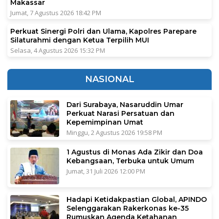
Makassar
Jumat, 7 Agustus 2026 18:42 PM
Perkuat Sinergi Polri dan Ulama, Kapolres Parepare
Silaturahmi dengan Ketua Terpilih MUI
Selasa, 4 Agustus 2026 15:32 PM
NASIONAL
Dari Surabaya, Nasaruddin Umar
Perkuat Narasi Persatuan dan
Kepemimpinan Umat
Minggu, 2 Agustus 2026 19:58 PM
1 Agustus di Monas Ada Zikir dan Doa
Kebangsaan, Terbuka untuk Umum
Jumat, 31 Juli 2026 12:00 PM
Hadapi Ketidakpastian Global, APINDO
Selenggarakan Rakerkonas ke-35
Rumuskan Agenda Ketahanan