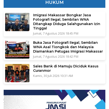
HUKUM
Imigrasi Makassar Bongkar Jasa
Fotografi Ilegal, Sembilan WNA
Ditangkap Diduga Salahgunakan Izin
Tinggal
Jumat, 7 Agustus 2026 18:45 PM
Buka Jasa Fotografi Ilegal, Sembilan
WNA Asal Tiongkok dan Malaysia
Diamankan Petugas Imigrasi Makassar
Jumat, 7 Agustus 2026 18:42 PM
Sales Bank di Mamuju Diciduk Kasus
Curanmor
Kamis, 30 Juli 2026 10:31 AM