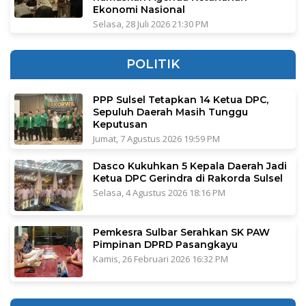
Ekonomi Nasional
Selasa, 28 Juli 2026 21:30 PM
POLITIK
PPP Sulsel Tetapkan 14 Ketua DPC,
Sepuluh Daerah Masih Tunggu
Keputusan
Jumat, 7 Agustus 2026 19:59 PM
Dasco Kukuhkan 5 Kepala Daerah Jadi
Ketua DPC Gerindra di Rakorda Sulsel
Selasa, 4 Agustus 2026 18:16 PM
Pemkesra Sulbar Serahkan SK PAW
Pimpinan DPRD Pasangkayu
Kamis, 26 Februari 2026 16:32 PM