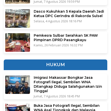
Jumat, 7 Agustus 2026 19:59 PM
Dasco Kukuhkan 5 Kepala Daerah Jadi
Ketua DPC Gerindra di Rakorda Sulsel
Selasa, 4 Agustus 2026 18:16 PM
Pemkesra Sulbar Serahkan SK PAW
Pimpinan DPRD Pasangkayu
Kamis, 26 Februari 2026 16:32 PM
HUKUM
Imigrasi Makassar Bongkar Jasa
Fotografi Ilegal, Sembilan WNA
Ditangkap Diduga Salahgunakan Izin
Tinggal
Jumat, 7 Agustus 2026 18:45 PM
Buka Jasa Fotografi Ilegal, Sembilan
WNA Asal Tiongkok dan Malaysia