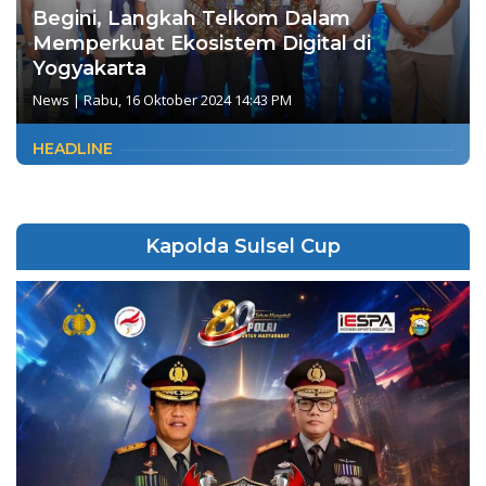
Begini, Langkah Telkom Dalam
Memperkuat Ekosistem Digital di
Yogyakarta
News
|
Rabu, 16 Oktober 2024 14:43 PM
HEADLINE
Kapolda Sulsel Cup