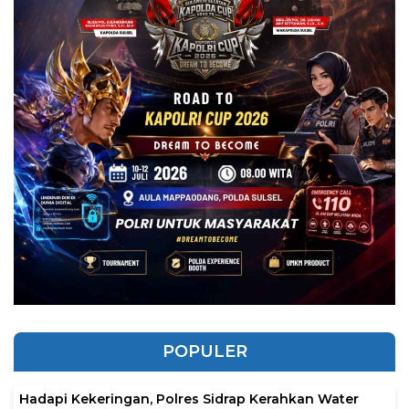
POPULER
Hadapi Kekeringan, Polres Sidrap Kerahkan Water