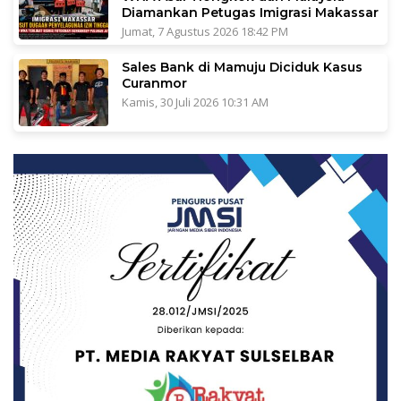
Diamankan Petugas Imigrasi Makassar
Jumat, 7 Agustus 2026 18:42 PM
Sales Bank di Mamuju Diciduk Kasus
Curanmor
Kamis, 30 Juli 2026 10:31 AM