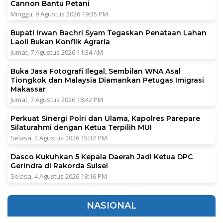
Cannon Bantu Petani
Minggu, 9 Agustus 2026 19:35 PM
Bupati Irwan Bachri Syam Tegaskan Penataan Lahan
Laoli Bukan Konflik Agraria
Jumat, 7 Agustus 2026 11:34 AM
Buka Jasa Fotografi Ilegal, Sembilan WNA Asal
Tiongkok dan Malaysia Diamankan Petugas Imigrasi
Makassar
Jumat, 7 Agustus 2026 18:42 PM
Perkuat Sinergi Polri dan Ulama, Kapolres Parepare
Silaturahmi dengan Ketua Terpilih MUI
Selasa, 4 Agustus 2026 15:32 PM
Dasco Kukuhkan 5 Kepala Daerah Jadi Ketua DPC
Gerindra di Rakorda Sulsel
Selasa, 4 Agustus 2026 18:16 PM
NASIONAL