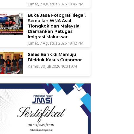
Jumat, 7 Agustus 2026 18:45 PM
Buka Jasa Fotografi Ilegal,
Sembilan WNA Asal
Tiongkok dan Malaysia
Diamankan Petugas
Imigrasi Makassar
Jumat, 7 Agustus 2026 18:42 PM
Sales Bank di Mamuju
Diciduk Kasus Curanmor
Kamis, 30 Juli 2026 10:31 AM