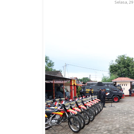
Selasa, 2