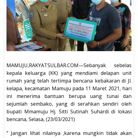
MAMUJU,RAKYATSULBAR.COM—Sebanyak sebelas
kepala keluarga (KK) yang mendiami delapan unit
rumah yang telah tertimpa bencana kebakaran di Jl.
kelapa, kecamatan Mamuju pada 11 Maret 2021, hari
ini menerima bantuan berupa uang tunai dan
sejumlah sembako, yang di serahkan sendiri oleh
bupati Mmamuju Hj. Sitti Sutinah Suhardi di lokasi
bencana, Selasa, (23/03/2021)
” Jangan lihat nilainya ,karena mungkin tidak akan