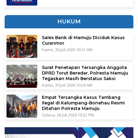
HUKUM
Sales Bank di Mamuju Diciduk Kasus
Curanmor
Kamis, 30 Juli 2026 10:31 AM
Surat Penetapan Tersangka Anggota
DPRD Torut Beredar, Polresta Mamuju
Tegaskan Masih Berstatus Saksi
Kamis, 30 Juli 2026 10:29 AM
Empat Tersangka Kasus Tambang
Ilegal di Kalumpang-Bonehau Resmi
Ditahan Polresta Mamuju
Selasa, 28 Juli 2026 19:22 PM