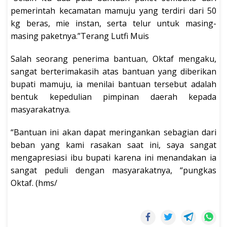
pemerintah kecamatan mamuju yang terdiri dari 50
kg beras, mie instan, serta telur untuk masing-
masing paketnya.”Terang Lutfi Muis
Salah seorang penerima bantuan, Oktaf mengaku,
sangat berterimakasih atas bantuan yang diberikan
bupati mamuju, ia menilai bantuan tersebut adalah
bentuk kepedulian pimpinan daerah kepada
masyarakatnya.
“Bantuan ini akan dapat meringankan sebagian dari
beban yang kami rasakan saat ini, saya sangat
mengapresiasi ibu bupati karena ini menandakan ia
sangat peduli dengan masyarakatnya, “pungkas
Oktaf. (hms/