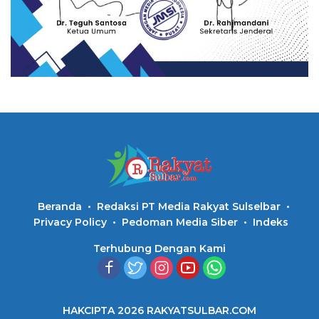
Beranda
Redaksi PT Media Rakyat Sulselbar
Privacy Policy
Pedoman Media Siber
Indeks
Terhubung Dengan Kami
HAKCIPTA 2026 RAKYATSULBAR.COM