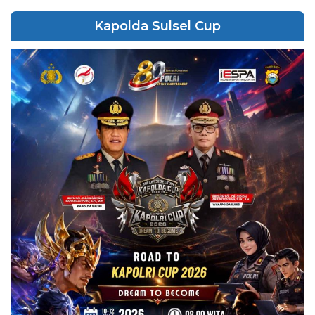
Kapolda Sulsel Cup