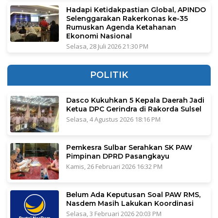
Hadapi Ketidakpastian Global, APINDO
Selenggarakan Rakerkonas ke-35
Rumuskan Agenda Ketahanan
Ekonomi Nasional
Selasa, 28 Juli 2026 21:30 PM
POLITIK
Dasco Kukuhkan 5 Kepala Daerah Jadi
Ketua DPC Gerindra di Rakorda Sulsel
Selasa, 4 Agustus 2026 18:16 PM
Pemkesra Sulbar Serahkan SK PAW
Pimpinan DPRD Pasangkayu
Kamis, 26 Februari 2026 16:32 PM
Belum Ada Keputusan Soal PAW RMS,
Nasdem Masih Lakukan Koordinasi
Selasa, 3 Februari 2026 20:03 PM