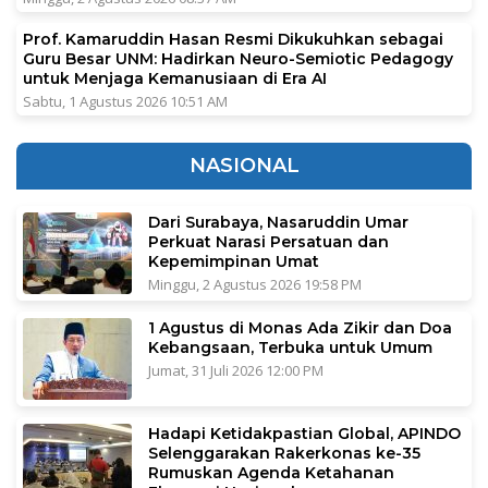
Prof. Kamaruddin Hasan Resmi Dikukuhkan sebagai
Guru Besar UNM: Hadirkan Neuro-Semiotic Pedagogy
untuk Menjaga Kemanusiaan di Era AI
Sabtu, 1 Agustus 2026 10:51 AM
NASIONAL
Dari Surabaya, Nasaruddin Umar
Perkuat Narasi Persatuan dan
Kepemimpinan Umat
Minggu, 2 Agustus 2026 19:58 PM
1 Agustus di Monas Ada Zikir dan Doa
Kebangsaan, Terbuka untuk Umum
Jumat, 31 Juli 2026 12:00 PM
Hadapi Ketidakpastian Global, APINDO
Selenggarakan Rakerkonas ke-35
Rumuskan Agenda Ketahanan