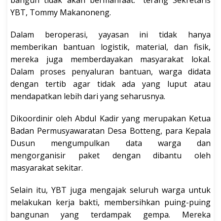
YBT, Tommy Makanoneng.
Dalam beroperasi, yayasan ini tidak hanya
memberikan bantuan logistik, material, dan fisik,
mereka juga memberdayakan masyarakat lokal.
Dalam proses penyaluran bantuan, warga didata
dengan tertib agar tidak ada yang luput atau
mendapatkan lebih dari yang seharusnya.
Dikoordinir oleh Abdul Kadir yang merupakan Ketua
Badan Permusyawaratan Desa Botteng, para Kepala
Dusun mengumpulkan data warga dan
mengorganisir paket dengan dibantu oleh
masyarakat sekitar.
Selain itu, YBT juga mengajak seluruh warga untuk
melakukan kerja bakti, membersihkan puing-puing
bangunan yang terdampak gempa. Mereka