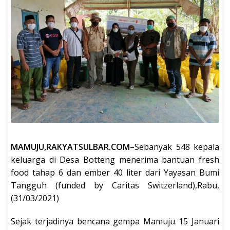
MAMUJU,RAKYATSULBAR.COM
–Sebanyak 548 kepala
keluarga di Desa Botteng menerima bantuan fresh
food tahap 6 dan ember 40 liter dari Yayasan Bumi
Tangguh (funded by Caritas Switzerland),Rabu,
(31/03/2021)
Sejak terjadinya bencana gempa Mamuju 15 Januari