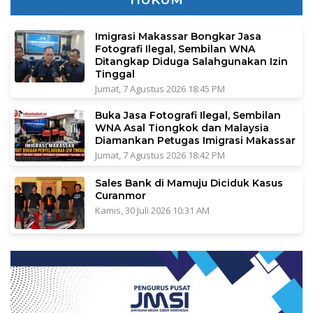
Imigrasi Makassar Bongkar Jasa
Fotografi Ilegal, Sembilan WNA
Ditangkap Diduga Salahgunakan Izin
Tinggal
Jumat, 7 Agustus 2026 18:45 PM
Buka Jasa Fotografi Ilegal, Sembilan
WNA Asal Tiongkok dan Malaysia
Diamankan Petugas Imigrasi Makassar
Jumat, 7 Agustus 2026 18:42 PM
Sales Bank di Mamuju Diciduk Kasus
Curanmor
Kamis, 30 Juli 2026 10:31 AM