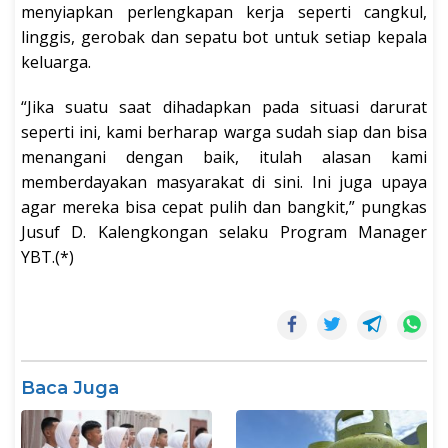
menyiapkan perlengkapan kerja seperti cangkul,
linggis, gerobak dan sepatu bot untuk setiap kepala
keluarga.
“Jika suatu saat dihadapkan pada situasi darurat
seperti ini, kami berharap warga sudah siap dan bisa
menangani dengan baik, itulah alasan kami
memberdayakan masyarakat di sini. Ini juga upaya
agar mereka bisa cepat pulih dan bangkit,” pungkas
Jusuf D. Kalengkongan selaku Program Manager
YBT.(*)
Baca Juga